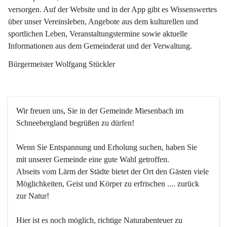
versorgen. Auf der Website und in der App gibt es Wissenswertes 
über unser Vereinsleben, Angebote aus dem kulturellen und 
sportlichen Leben, Veranstaltungstermine sowie aktuelle 
Informationen aus dem Gemeinderat und der Verwaltung. 
Bürgermeister Wolfgang Stückler
Wir freuen uns, Sie in der Gemeinde Miesenbach im 
Schneebergland begrüßen zu dürfen!
Wenn Sie Entspannung und Erholung suchen, haben Sie 
mit unserer Gemeinde eine gute Wahl getroffen.
Abseits vom Lärm der Städte bietet der Ort den Gästen viele 
Möglichkeiten, Geist und Körper zu erfrischen .... zurück 
zur Natur!
Hier ist es noch möglich, richtige Naturabenteuer zu 