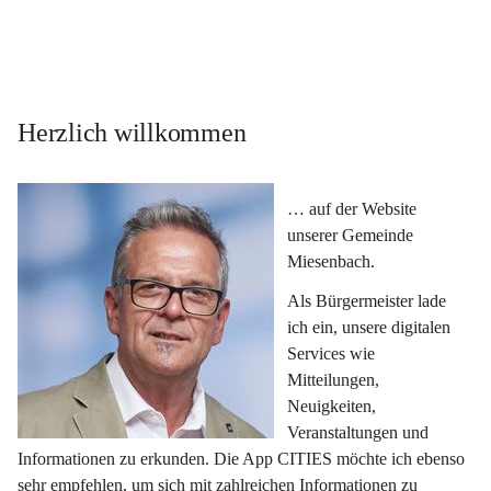
Herzlich willkommen
… auf der Website 
unserer Gemeinde 
Miesenbach.
Als Bürgermeister lade 
ich ein, unsere digitalen 
Services wie 
Mitteilungen, 
Neuigkeiten, 
Veranstaltungen und 
Informationen zu erkunden. Die App CITIES möchte ich ebenso 
sehr empfehlen, um sich mit zahlreichen Informationen zu 