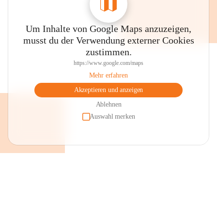
Um Inhalte von Google Maps anzuzeigen,
musst du der Verwendung externer Cookies
zustimmen.
https://www.google.com/maps
Mehr erfahren
Akzeptieren und anzeigen
Ablehnen
Auswahl merken