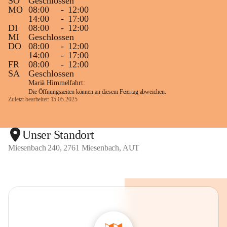
SO
Geschlossen
MO
08:00
-
12:00
14:00
-
17:00
DI
08:00
-
12:00
MI
Geschlossen
DO
08:00
-
12:00
14:00
-
17:00
FR
08:00
-
12:00
SA
Geschlossen
Mariä Himmelfahrt:
Die Öffnungszeiten können an diesem Feiertag abweichen.
Zuletzt bearbeitet: 15.05.2025
Unser Standort
Miesenbach 240, 2761 Miesenbach, AUT