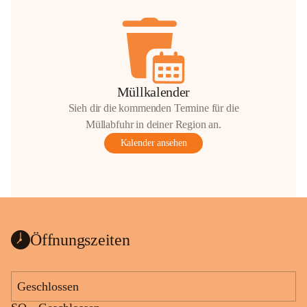
Müllkalender
Sieh dir die kommenden Termine für die
Müllabfuhr in deiner Region an.
Kalender ansehen
Öffnungszeiten
Geschlossen