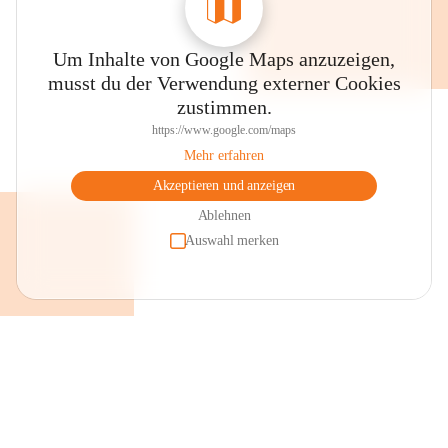
Um Inhalte von Google Maps anzuzeigen,
musst du der Verwendung externer Cookies
zustimmen.
https://www.google.com/maps
Mehr erfahren
Akzeptieren und anzeigen
Ablehnen
Auswahl merken