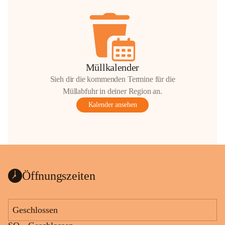
Müllkalender
Sieh dir die kommenden Termine für die
Müllabfuhr in deiner Region an.
Kalender ansehen
Öffnungszeiten
Geschlossen