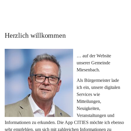
Herzlich willkommen
… auf der Website 
unserer Gemeinde 
Miesenbach.
Als Bürgermeister lade 
ich ein, unsere digitalen 
Services wie 
Mitteilungen, 
Neuigkeiten, 
Veranstaltungen und 
Informationen zu erkunden. Die App CITIES möchte ich ebenso 
sehr empfehlen, um sich mit zahlreichen Informationen zu 