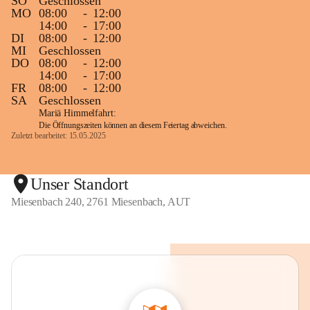
SO
Geschlossen
MO
08:00
-
12:00
14:00
-
17:00
DI
08:00
-
12:00
MI
Geschlossen
DO
08:00
-
12:00
14:00
-
17:00
FR
08:00
-
12:00
SA
Geschlossen
Mariä Himmelfahrt:
Die Öffnungszeiten können an diesem Feiertag abweichen.
Zuletzt bearbeitet: 15.05.2025
Unser Standort
Miesenbach 240, 2761 Miesenbach, AUT