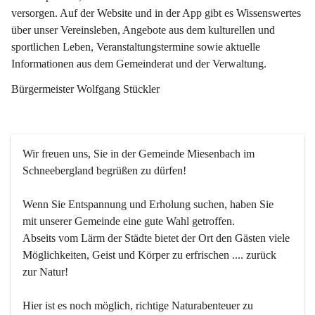
versorgen. Auf der Website und in der App gibt es Wissenswertes 
über unser Vereinsleben, Angebote aus dem kulturellen und 
sportlichen Leben, Veranstaltungstermine sowie aktuelle 
Informationen aus dem Gemeinderat und der Verwaltung. 
Bürgermeister Wolfgang Stückler
Wir freuen uns, Sie in der Gemeinde Miesenbach im 
Schneebergland begrüßen zu dürfen!
Wenn Sie Entspannung und Erholung suchen, haben Sie 
mit unserer Gemeinde eine gute Wahl getroffen.
Abseits vom Lärm der Städte bietet der Ort den Gästen viele 
Möglichkeiten, Geist und Körper zu erfrischen .... zurück 
zur Natur!
Hier ist es noch möglich, richtige Naturabenteuer zu 