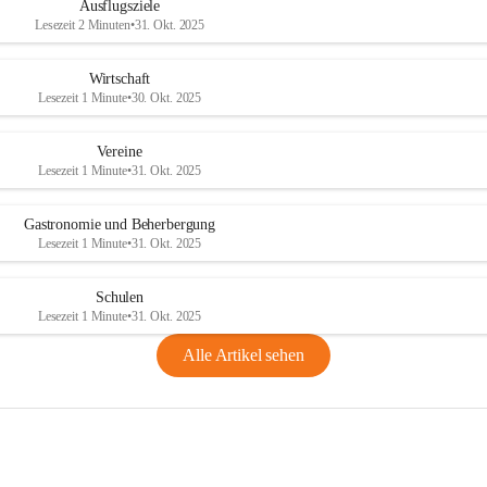
Ausflugsziele
Lesezeit 2 Minuten
•
31. Okt. 2025
Wirtschaft
Lesezeit 1 Minute
•
30. Okt. 2025
Vereine
Lesezeit 1 Minute
•
31. Okt. 2025
Gastronomie und Beherbergung
Lesezeit 1 Minute
•
31. Okt. 2025
Schulen
Lesezeit 1 Minute
•
31. Okt. 2025
Alle Artikel sehen