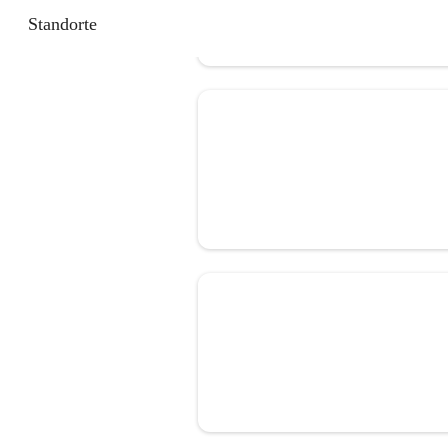
Standorte