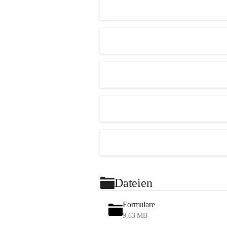
Dateien
Formulare
9,63 MB