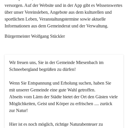
versorgen. Auf der Website und in der App gibt es Wissenswertes 
über unser Vereinsleben, Angebote aus dem kulturellen und 
sportlichen Leben, Veranstaltungstermine sowie aktuelle 
Informationen aus dem Gemeinderat und der Verwaltung. 
Bürgermeister Wolfgang Stückler
Wir freuen uns, Sie in der Gemeinde Miesenbach im 
Schneebergland begrüßen zu dürfen!
Wenn Sie Entspannung und Erholung suchen, haben Sie 
mit unserer Gemeinde eine gute Wahl getroffen.
Abseits vom Lärm der Städte bietet der Ort den Gästen viele 
Möglichkeiten, Geist und Körper zu erfrischen .... zurück 
zur Natur!
Hier ist es noch möglich, richtige Naturabenteuer zu 