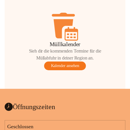
Müllkalender
Sieh dir die kommenden Termine für die
Müllabfuhr in deiner Region an.
Kalender ansehen
Öffnungszeiten
Geschlossen