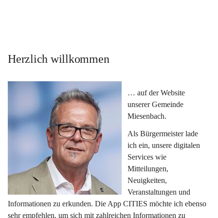
Herzlich willkommen
… auf der Website 
unserer Gemeinde 
Miesenbach.
Als Bürgermeister lade 
ich ein, unsere digitalen 
Services wie 
Mitteilungen, 
Neuigkeiten, 
Veranstaltungen und 
Informationen zu erkunden. Die App CITIES möchte ich ebenso 
sehr empfehlen, um sich mit zahlreichen Informationen zu 