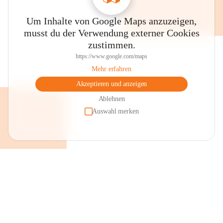
Um Inhalte von Google Maps anzuzeigen,
musst du der Verwendung externer Cookies
zustimmen.
https://www.google.com/maps
Mehr erfahren
Akzeptieren und anzeigen
Ablehnen
Auswahl merken