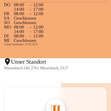
DO
08:00
-
12:00
14:00
-
17:00
FR
08:00
-
12:00
SA
Geschlossen
SO
Geschlossen
MO
08:00
-
12:00
14:00
-
17:00
DI
08:00
-
12:00
MI
Geschlossen
Zuletzt bearbeitet: 15.05.2025
Unser Standort
Miesenbach 240, 2761 Miesenbach, AUT