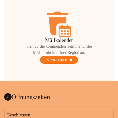
Müllkalender
Sieh dir die kommenden Termine für die
Müllabfuhr in deiner Region an.
Kalender ansehen
Öffnungszeiten
Geschlossen