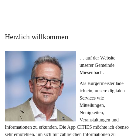
Herzlich willkommen
… auf der Website 
unserer Gemeinde 
Miesenbach.
Als Bürgermeister lade 
ich ein, unsere digitalen 
Services wie 
Mitteilungen, 
Neuigkeiten, 
Veranstaltungen und 
Informationen zu erkunden. Die App CITIES möchte ich ebenso 
sehr empfehlen, um sich mit zahlreichen Informationen zu 