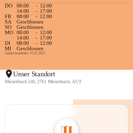
DO
08:00
-
12:00
14:00
-
17:00
FR
08:00
-
12:00
SA
Geschlossen
SO
Geschlossen
MO
08:00
-
12:00
14:00
-
17:00
DI
08:00
-
12:00
MI
Geschlossen
Zuletzt bearbeitet: 15.05.2025
Unser Standort
Miesenbach 240, 2761 Miesenbach, AUT