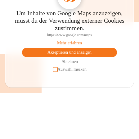
Um Inhalte von Google Maps anzuzeigen,
musst du der Verwendung externer Cookies
zustimmen.
https://www.google.com/maps
Mehr erfahren
Akzeptieren und anzeigen
Ablehnen
Auswahl merken