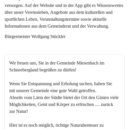
versorgen. Auf der Website und in der App gibt es Wissenswertes 
über unser Vereinsleben, Angebote aus dem kulturellen und 
sportlichen Leben, Veranstaltungstermine sowie aktuelle 
Informationen aus dem Gemeinderat und der Verwaltung. 
Bürgermeister Wolfgang Stückler
Wir freuen uns, Sie in der Gemeinde Miesenbach im 
Schneebergland begrüßen zu dürfen!
Wenn Sie Entspannung und Erholung suchen, haben Sie 
mit unserer Gemeinde eine gute Wahl getroffen.
Abseits vom Lärm der Städte bietet der Ort den Gästen viele 
Möglichkeiten, Geist und Körper zu erfrischen .... zurück 
zur Natur!
Hier ist es noch möglich, richtige Naturabenteuer zu 