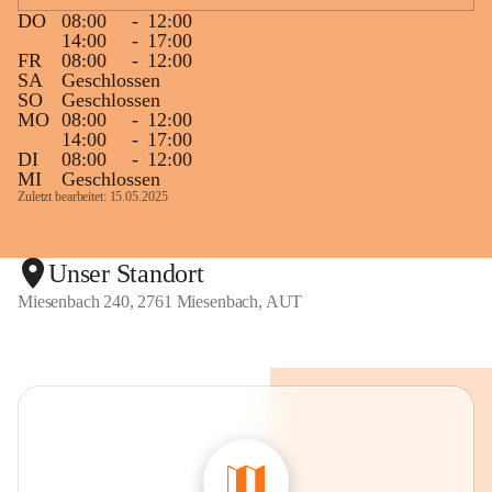
DO
08:00
-
12:00
14:00
-
17:00
FR
08:00
-
12:00
SA
Geschlossen
SO
Geschlossen
MO
08:00
-
12:00
14:00
-
17:00
DI
08:00
-
12:00
MI
Geschlossen
Zuletzt bearbeitet: 15.05.2025
Unser Standort
Miesenbach 240, 2761 Miesenbach, AUT