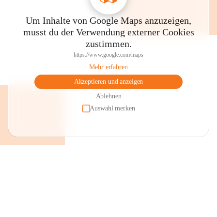
Um Inhalte von Google Maps anzuzeigen,
musst du der Verwendung externer Cookies
zustimmen.
https://www.google.com/maps
Mehr erfahren
Akzeptieren und anzeigen
Ablehnen
Auswahl merken