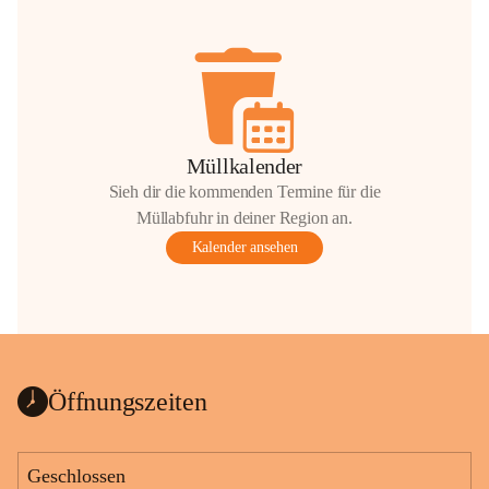
Müllkalender
Sieh dir die kommenden Termine für die
Müllabfuhr in deiner Region an.
Kalender ansehen
Öffnungszeiten
Geschlossen