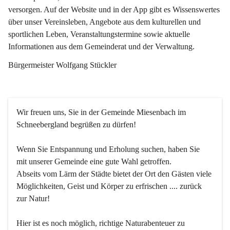
versorgen. Auf der Website und in der App gibt es Wissenswertes 
über unser Vereinsleben, Angebote aus dem kulturellen und 
sportlichen Leben, Veranstaltungstermine sowie aktuelle 
Informationen aus dem Gemeinderat und der Verwaltung. 
Bürgermeister Wolfgang Stückler
Wir freuen uns, Sie in der Gemeinde Miesenbach im 
Schneebergland begrüßen zu dürfen!
Wenn Sie Entspannung und Erholung suchen, haben Sie 
mit unserer Gemeinde eine gute Wahl getroffen.
Abseits vom Lärm der Städte bietet der Ort den Gästen viele 
Möglichkeiten, Geist und Körper zu erfrischen .... zurück 
zur Natur!
Hier ist es noch möglich, richtige Naturabenteuer zu 