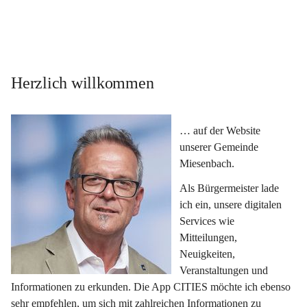
Herzlich willkommen
… auf der Website 
unserer Gemeinde 
Miesenbach.
Als Bürgermeister lade 
ich ein, unsere digitalen 
Services wie 
Mitteilungen, 
Neuigkeiten, 
Veranstaltungen und 
Informationen zu erkunden. Die App CITIES möchte ich ebenso 
sehr empfehlen, um sich mit zahlreichen Informationen zu 