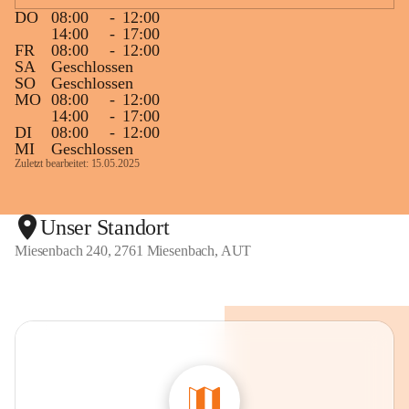
DO
08:00
-
12:00
14:00
-
17:00
FR
08:00
-
12:00
SA
Geschlossen
SO
Geschlossen
MO
08:00
-
12:00
14:00
-
17:00
DI
08:00
-
12:00
MI
Geschlossen
Zuletzt bearbeitet: 15.05.2025
Unser Standort
Miesenbach 240, 2761 Miesenbach, AUT