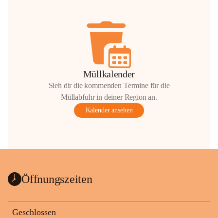
Müllkalender
Sieh dir die kommenden Termine für die
Müllabfuhr in deiner Region an.
Kalender ansehen
Öffnungszeiten
Geschlossen