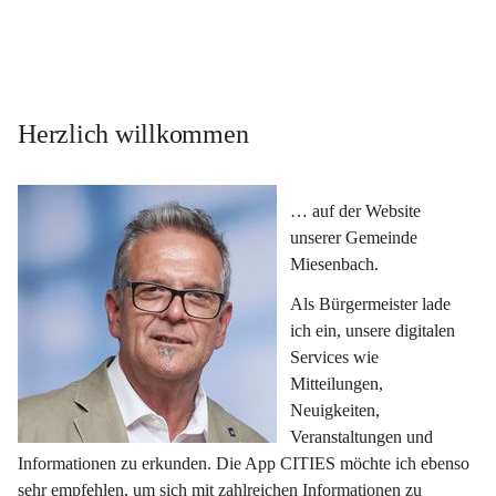
Herzlich willkommen
… auf der Website 
unserer Gemeinde 
Miesenbach.
Als Bürgermeister lade 
ich ein, unsere digitalen 
Services wie 
Mitteilungen, 
Neuigkeiten, 
Veranstaltungen und 
Informationen zu erkunden. Die App CITIES möchte ich ebenso 
sehr empfehlen, um sich mit zahlreichen Informationen zu 