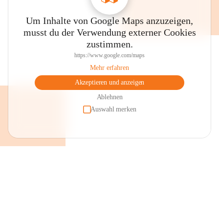
Um Inhalte von Google Maps anzuzeigen,
musst du der Verwendung externer Cookies
zustimmen.
https://www.google.com/maps
Mehr erfahren
Akzeptieren und anzeigen
Ablehnen
Auswahl merken