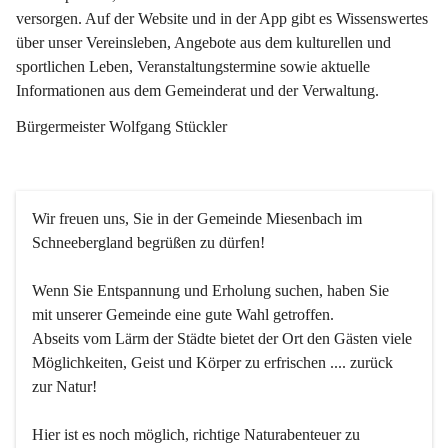
versorgen. Auf der Website und in der App gibt es Wissenswertes 
über unser Vereinsleben, Angebote aus dem kulturellen und 
sportlichen Leben, Veranstaltungstermine sowie aktuelle 
Informationen aus dem Gemeinderat und der Verwaltung. 
Bürgermeister Wolfgang Stückler
Wir freuen uns, Sie in der Gemeinde Miesenbach im 
Schneebergland begrüßen zu dürfen!
Wenn Sie Entspannung und Erholung suchen, haben Sie 
mit unserer Gemeinde eine gute Wahl getroffen.
Abseits vom Lärm der Städte bietet der Ort den Gästen viele 
Möglichkeiten, Geist und Körper zu erfrischen .... zurück 
zur Natur!
Hier ist es noch möglich, richtige Naturabenteuer zu 