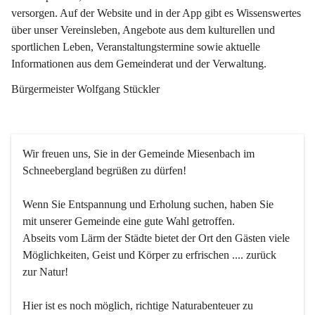
versorgen. Auf der Website und in der App gibt es Wissenswertes 
über unser Vereinsleben, Angebote aus dem kulturellen und 
sportlichen Leben, Veranstaltungstermine sowie aktuelle 
Informationen aus dem Gemeinderat und der Verwaltung. 
Bürgermeister Wolfgang Stückler
Wir freuen uns, Sie in der Gemeinde Miesenbach im 
Schneebergland begrüßen zu dürfen!
Wenn Sie Entspannung und Erholung suchen, haben Sie 
mit unserer Gemeinde eine gute Wahl getroffen.
Abseits vom Lärm der Städte bietet der Ort den Gästen viele 
Möglichkeiten, Geist und Körper zu erfrischen .... zurück 
zur Natur!
Hier ist es noch möglich, richtige Naturabenteuer zu 