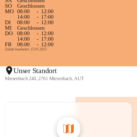
SA
Geschlossen
SO
Geschlossen
MO
08:00
-
12:00
14:00
-
17:00
DI
08:00
-
12:00
MI
Geschlossen
DO
08:00
-
12:00
14:00
-
17:00
FR
08:00
-
12:00
Zuletzt bearbeitet: 15.05.2025
Unser Standort
Miesenbach 240, 2761 Miesenbach, AUT