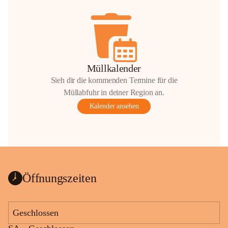
Müllkalender
Sieh dir die kommenden Termine für die
Müllabfuhr in deiner Region an.
Kalender ansehen
Öffnungszeiten
Geschlossen