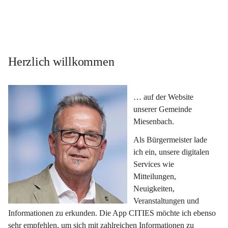
Herzlich willkommen
… auf der Website 
unserer Gemeinde 
Miesenbach.
Als Bürgermeister lade 
ich ein, unsere digitalen 
Services wie 
Mitteilungen, 
Neuigkeiten, 
Veranstaltungen und 
Informationen zu erkunden. Die App CITIES möchte ich ebenso 
sehr empfehlen, um sich mit zahlreichen Informationen zu 