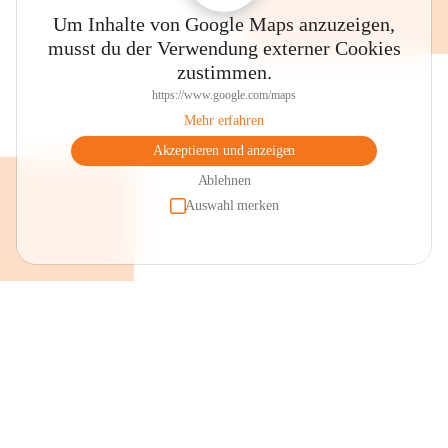
Um Inhalte von Google Maps anzuzeigen,
musst du der Verwendung externer Cookies
zustimmen.
https://www.google.com/maps
Mehr erfahren
Akzeptieren und anzeigen
Ablehnen
Auswahl merken