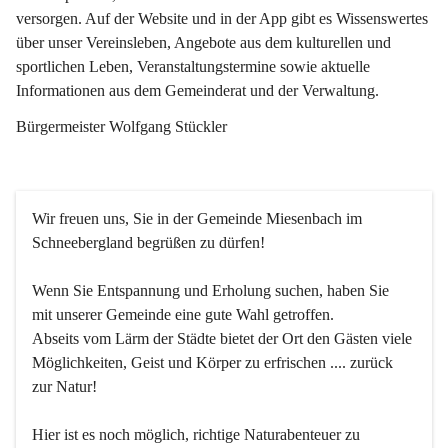
versorgen. Auf der Website und in der App gibt es Wissenswertes 
über unser Vereinsleben, Angebote aus dem kulturellen und 
sportlichen Leben, Veranstaltungstermine sowie aktuelle 
Informationen aus dem Gemeinderat und der Verwaltung. 
Bürgermeister Wolfgang Stückler
Wir freuen uns, Sie in der Gemeinde Miesenbach im 
Schneebergland begrüßen zu dürfen!
Wenn Sie Entspannung und Erholung suchen, haben Sie 
mit unserer Gemeinde eine gute Wahl getroffen.
Abseits vom Lärm der Städte bietet der Ort den Gästen viele 
Möglichkeiten, Geist und Körper zu erfrischen .... zurück 
zur Natur!
Hier ist es noch möglich, richtige Naturabenteuer zu 