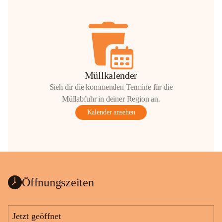
Müllkalender
Sieh dir die kommenden Termine für die
Müllabfuhr in deiner Region an.
Kalender ansehen
Öffnungszeiten
Jetzt geöffnet