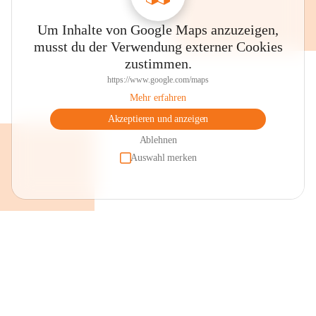
Um Inhalte von Google Maps anzuzeigen,
musst du der Verwendung externer Cookies
zustimmen.
https://www.google.com/maps
Mehr erfahren
Akzeptieren und anzeigen
Ablehnen
Auswahl merken