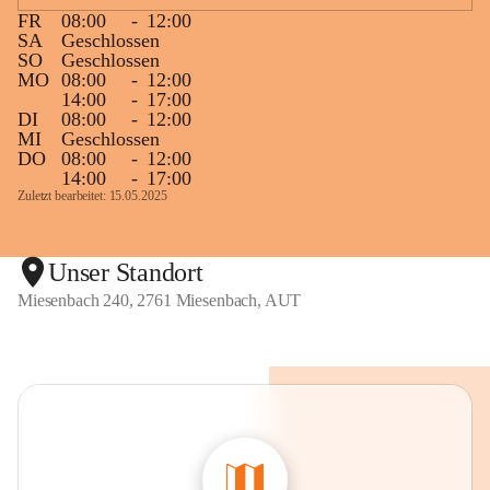
FR
08:00
-
12:00
SA
Geschlossen
SO
Geschlossen
MO
08:00
-
12:00
14:00
-
17:00
DI
08:00
-
12:00
MI
Geschlossen
DO
08:00
-
12:00
14:00
-
17:00
Zuletzt bearbeitet: 15.05.2025
Unser Standort
Miesenbach 240, 2761 Miesenbach, AUT