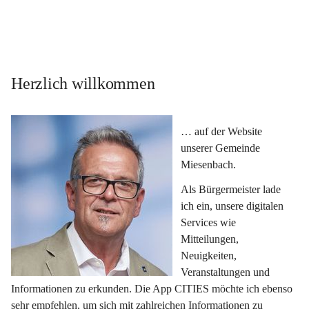
Herzlich willkommen
… auf der Website 
unserer Gemeinde 
Miesenbach.
Als Bürgermeister lade 
ich ein, unsere digitalen 
Services wie 
Mitteilungen, 
Neuigkeiten, 
Veranstaltungen und 
Informationen zu erkunden. Die App CITIES möchte ich ebenso 
sehr empfehlen, um sich mit zahlreichen Informationen zu 