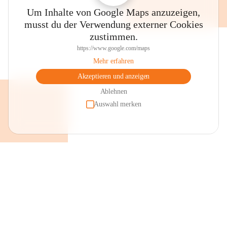
Um Inhalte von Google Maps anzuzeigen,
musst du der Verwendung externer Cookies
zustimmen.
https://www.google.com/maps
Mehr erfahren
Akzeptieren und anzeigen
Ablehnen
Auswahl merken