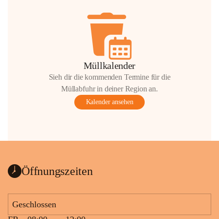
Müllkalender
Sieh dir die kommenden Termine für die
Müllabfuhr in deiner Region an.
Kalender ansehen
Öffnungszeiten
Geschlossen