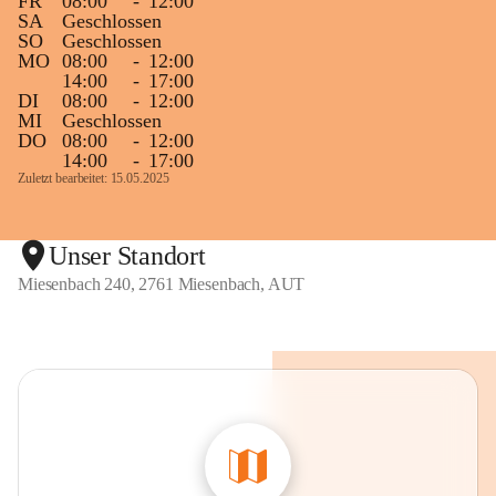
FR
08:00
-
12:00
SA
Geschlossen
SO
Geschlossen
MO
08:00
-
12:00
14:00
-
17:00
DI
08:00
-
12:00
MI
Geschlossen
DO
08:00
-
12:00
14:00
-
17:00
Zuletzt bearbeitet: 15.05.2025
Unser Standort
Miesenbach 240, 2761 Miesenbach, AUT