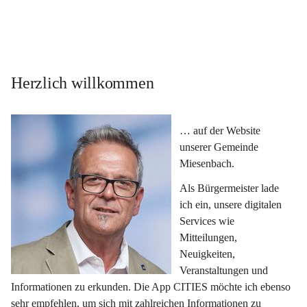
Herzlich willkommen
… auf der Website 
unserer Gemeinde 
Miesenbach.
Als Bürgermeister lade 
ich ein, unsere digitalen 
Services wie 
Mitteilungen, 
Neuigkeiten, 
Veranstaltungen und 
Informationen zu erkunden. Die App CITIES möchte ich ebenso 
sehr empfehlen, um sich mit zahlreichen Informationen zu 