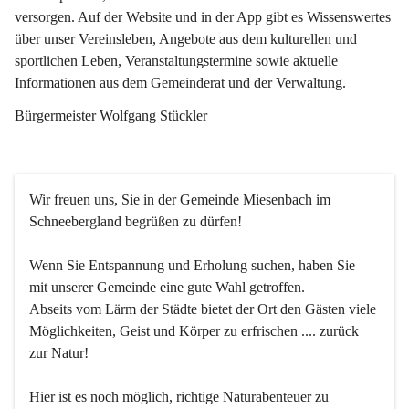
versorgen. Auf der Website und in der App gibt es Wissenswertes 
über unser Vereinsleben, Angebote aus dem kulturellen und 
sportlichen Leben, Veranstaltungstermine sowie aktuelle 
Informationen aus dem Gemeinderat und der Verwaltung. 
Bürgermeister Wolfgang Stückler
Wir freuen uns, Sie in der Gemeinde Miesenbach im 
Schneebergland begrüßen zu dürfen!
Wenn Sie Entspannung und Erholung suchen, haben Sie 
mit unserer Gemeinde eine gute Wahl getroffen.
Abseits vom Lärm der Städte bietet der Ort den Gästen viele 
Möglichkeiten, Geist und Körper zu erfrischen .... zurück 
zur Natur!
Hier ist es noch möglich, richtige Naturabenteuer zu 