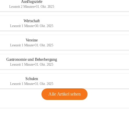
Ausflugsziele
Lesezeit 2 Minuten
•
31. Okt. 2025
Wirtschaft
Lesezeit 1 Minute
•
30. Okt. 2025
Vereine
Lesezeit 1 Minute
•
31. Okt. 2025
Gastronomie und Beherbergung
Lesezeit 1 Minute
•
31. Okt. 2025
Schulen
Lesezeit 1 Minute
•
31. Okt. 2025
Alle Artikel sehen