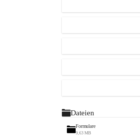
Dateien
Formulare
9,63 MB