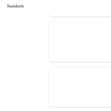
Standorte