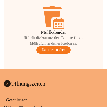
Müllkalender
Sieh dir die kommenden Termine für die
Müllabfuhr in deiner Region an.
Kalender ansehen
Öffnungszeiten
Geschlossen