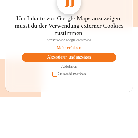
Um Inhalte von Google Maps anzuzeigen,
musst du der Verwendung externer Cookies
zustimmen.
https://www.google.com/maps
Mehr erfahren
Akzeptieren und anzeigen
Ablehnen
Auswahl merken