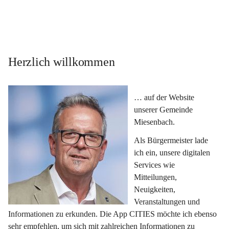
Herzlich willkommen
… auf der Website 
unserer Gemeinde 
Miesenbach.
Als Bürgermeister lade 
ich ein, unsere digitalen 
Services wie 
Mitteilungen, 
Neuigkeiten, 
Veranstaltungen und 
Informationen zu erkunden. Die App CITIES möchte ich ebenso 
sehr empfehlen, um sich mit zahlreichen Informationen zu 