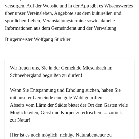
versorgen. Auf der Website und in der App gibt es Wissenswertes 
über unser Vereinsleben, Angebote aus dem kulturellen und 
sportlichen Leben, Veranstaltungstermine sowie aktuelle 
Informationen aus dem Gemeinderat und der Verwaltung. 
Bürgermeister Wolfgang Stückler
Wir freuen uns, Sie in der Gemeinde Miesenbach im 
Schneebergland begrüßen zu dürfen!
Wenn Sie Entspannung und Erholung suchen, haben Sie 
mit unserer Gemeinde eine gute Wahl getroffen.
Abseits vom Lärm der Städte bietet der Ort den Gästen viele 
Möglichkeiten, Geist und Körper zu erfrischen .... zurück 
zur Natur!
Hier ist es noch möglich, richtige Naturabenteuer zu 