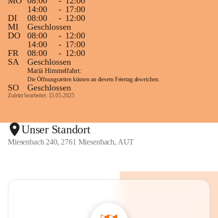
MO
08:00
-
12:00
14:00
-
17:00
DI
08:00
-
12:00
MI
Geschlossen
DO
08:00
-
12:00
14:00
-
17:00
FR
08:00
-
12:00
SA
Geschlossen
Mariä Himmelfahrt:
Die Öffnungszeiten können an diesem Feiertag abweichen.
SO
Geschlossen
Zuletzt bearbeitet: 15.05.2025
Unser Standort
Miesenbach 240, 2761 Miesenbach, AUT