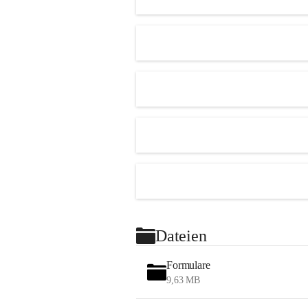
Dateien
Formulare
9,63 MB