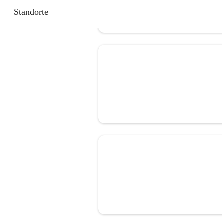
Standorte