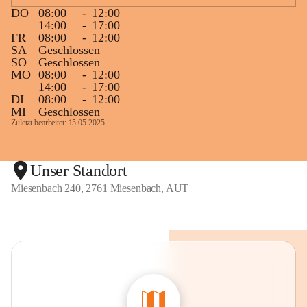
DO
08:00
-
12:00
14:00
-
17:00
FR
08:00
-
12:00
SA
Geschlossen
SO
Geschlossen
MO
08:00
-
12:00
14:00
-
17:00
DI
08:00
-
12:00
MI
Geschlossen
Zuletzt bearbeitet: 15.05.2025
Unser Standort
Miesenbach 240, 2761 Miesenbach, AUT