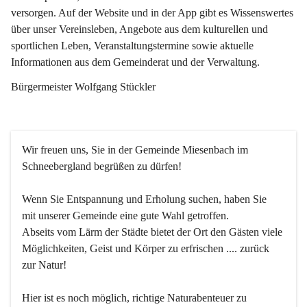
versorgen. Auf der Website und in der App gibt es Wissenswertes 
über unser Vereinsleben, Angebote aus dem kulturellen und 
sportlichen Leben, Veranstaltungstermine sowie aktuelle 
Informationen aus dem Gemeinderat und der Verwaltung. 
Bürgermeister Wolfgang Stückler
Wir freuen uns, Sie in der Gemeinde Miesenbach im 
Schneebergland begrüßen zu dürfen!
Wenn Sie Entspannung und Erholung suchen, haben Sie 
mit unserer Gemeinde eine gute Wahl getroffen.
Abseits vom Lärm der Städte bietet der Ort den Gästen viele 
Möglichkeiten, Geist und Körper zu erfrischen .... zurück 
zur Natur!
Hier ist es noch möglich, richtige Naturabenteuer zu 