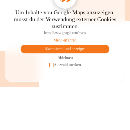
Um Inhalte von Google Maps anzuzeigen,
musst du der Verwendung externer Cookies
zustimmen.
https://www.google.com/maps
Mehr erfahren
Akzeptieren und anzeigen
Ablehnen
Auswahl merken