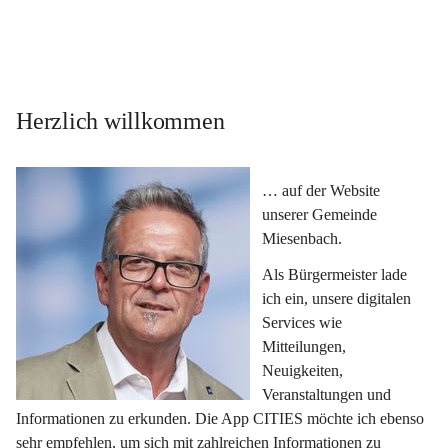
Herzlich willkommen
… auf der Website 
unserer Gemeinde 
Miesenbach.
Als Bürgermeister lade 
ich ein, unsere digitalen 
Services wie 
Mitteilungen, 
Neuigkeiten, 
Veranstaltungen und 
Informationen zu erkunden. Die App CITIES möchte ich ebenso 
sehr empfehlen, um sich mit zahlreichen Informationen zu 