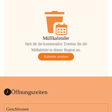
Müllkalender
Sieh dir die kommenden Termine für die
Müllabfuhr in deiner Region an.
Kalender ansehen
Öffnungszeiten
Geschlossen