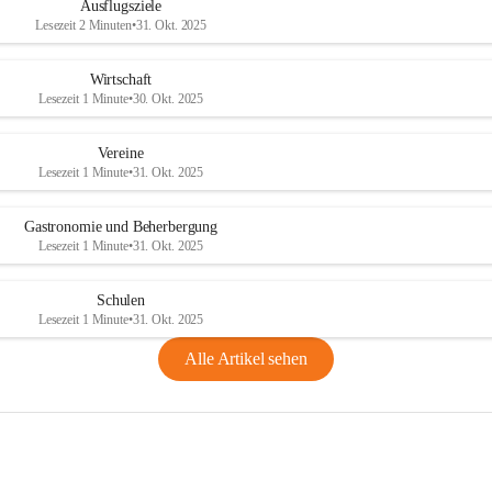
Ausflugsziele
Lesezeit 2 Minuten
•
31. Okt. 2025
Wirtschaft
Lesezeit 1 Minute
•
30. Okt. 2025
Vereine
Lesezeit 1 Minute
•
31. Okt. 2025
Gastronomie und Beherbergung
Lesezeit 1 Minute
•
31. Okt. 2025
Schulen
Lesezeit 1 Minute
•
31. Okt. 2025
Alle Artikel sehen