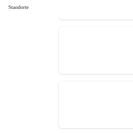
Standorte