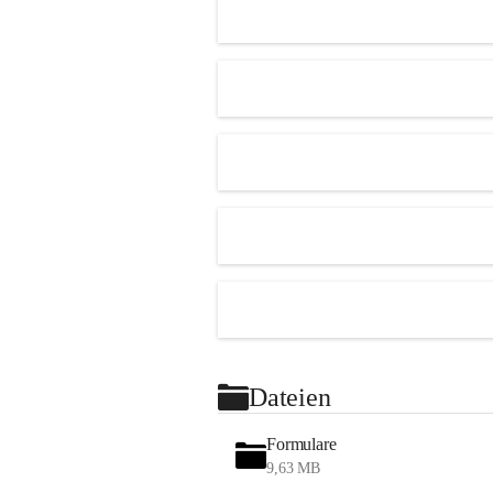
Dateien
Formulare
9,63 MB