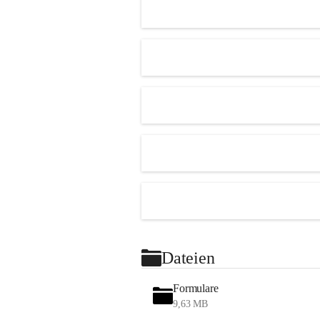
Dateien
Formulare
9,63 MB