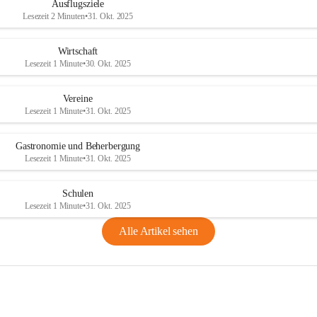
Ausflugsziele
Lesezeit 2 Minuten
•
31. Okt. 2025
Wirtschaft
Lesezeit 1 Minute
•
30. Okt. 2025
Vereine
Lesezeit 1 Minute
•
31. Okt. 2025
Gastronomie und Beherbergung
Lesezeit 1 Minute
•
31. Okt. 2025
Schulen
Lesezeit 1 Minute
•
31. Okt. 2025
Alle Artikel sehen