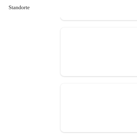
Standorte