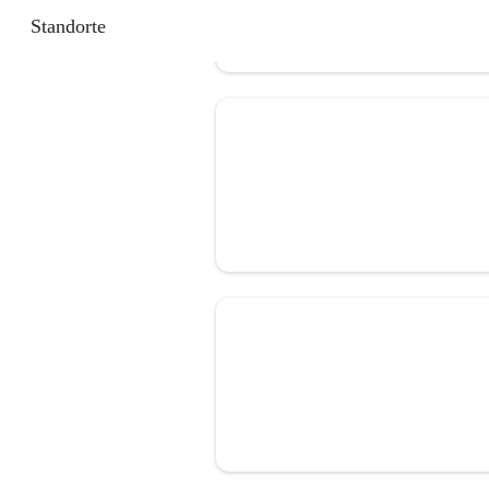
Standorte