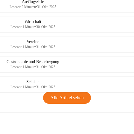
Ausflugsziele
Lesezeit 2 Minuten
•
31. Okt. 2025
Wirtschaft
Lesezeit 1 Minute
•
30. Okt. 2025
Vereine
Lesezeit 1 Minute
•
31. Okt. 2025
Gastronomie und Beherbergung
Lesezeit 1 Minute
•
31. Okt. 2025
Schulen
Lesezeit 1 Minute
•
31. Okt. 2025
Alle Artikel sehen