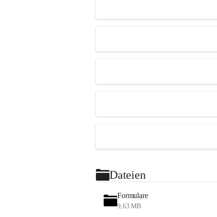
Dateien
Formulare
9,63 MB