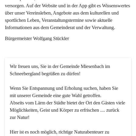
versorgen. Auf der Website und in der App gibt es Wissenswertes 
über unser Vereinsleben, Angebote aus dem kulturellen und 
sportlichen Leben, Veranstaltungstermine sowie aktuelle 
Informationen aus dem Gemeinderat und der Verwaltung. 
Bürgermeister Wolfgang Stückler
Wir freuen uns, Sie in der Gemeinde Miesenbach im 
Schneebergland begrüßen zu dürfen!
Wenn Sie Entspannung und Erholung suchen, haben Sie 
mit unserer Gemeinde eine gute Wahl getroffen.
Abseits vom Lärm der Städte bietet der Ort den Gästen viele 
Möglichkeiten, Geist und Körper zu erfrischen .... zurück 
zur Natur!
Hier ist es noch möglich, richtige Naturabenteuer zu 