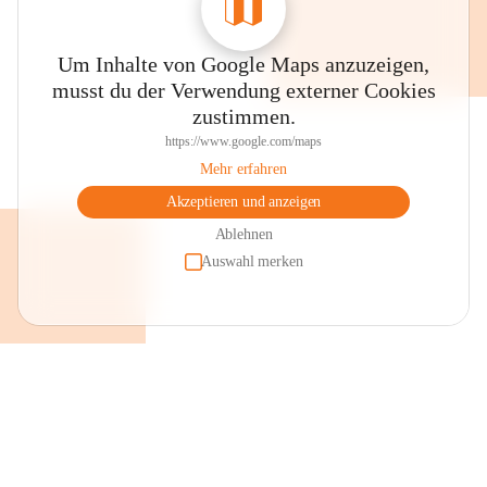
Um Inhalte von Google Maps anzuzeigen,
musst du der Verwendung externer Cookies
zustimmen.
https://www.google.com/maps
Mehr erfahren
Akzeptieren und anzeigen
Ablehnen
Auswahl merken