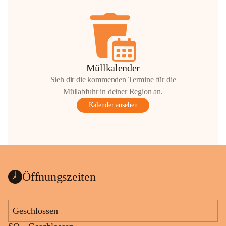
Müllkalender
Sieh dir die kommenden Termine für die
Müllabfuhr in deiner Region an.
Kalender ansehen
Öffnungszeiten
Geschlossen