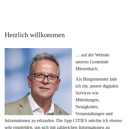
Herzlich willkommen
… auf der Website 
unserer Gemeinde 
Miesenbach.
Als Bürgermeister lade 
ich ein, unsere digitalen 
Services wie 
Mitteilungen, 
Neuigkeiten, 
Veranstaltungen und 
Informationen zu erkunden. Die App CITIES möchte ich ebenso 
sehr empfehlen, um sich mit zahlreichen Informationen zu 