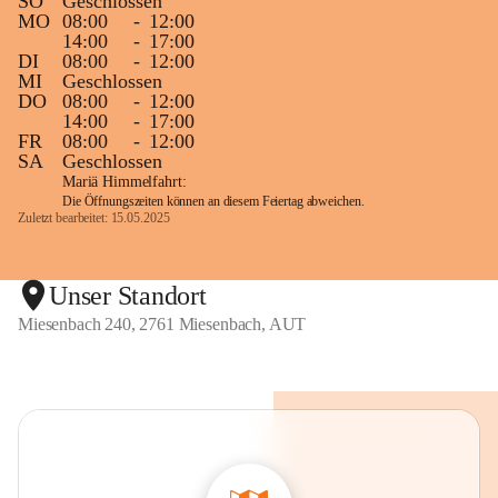
SO
Geschlossen
MO
08:00
-
12:00
14:00
-
17:00
DI
08:00
-
12:00
MI
Geschlossen
DO
08:00
-
12:00
14:00
-
17:00
FR
08:00
-
12:00
SA
Geschlossen
Mariä Himmelfahrt:
Die Öffnungszeiten können an diesem Feiertag abweichen.
Zuletzt bearbeitet: 15.05.2025
Unser Standort
Miesenbach 240, 2761 Miesenbach, AUT