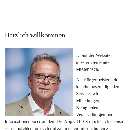
Herzlich willkommen
… auf der Website 
unserer Gemeinde 
Miesenbach.
Als Bürgermeister lade 
ich ein, unsere digitalen 
Services wie 
Mitteilungen, 
Neuigkeiten, 
Veranstaltungen und 
Informationen zu erkunden. Die App CITIES möchte ich ebenso 
sehr empfehlen, um sich mit zahlreichen Informationen zu 