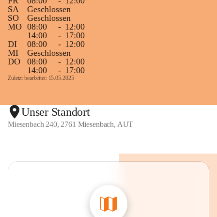
FR
08:00
-
12:00
SA
Geschlossen
SO
Geschlossen
MO
08:00
-
12:00
14:00
-
17:00
DI
08:00
-
12:00
MI
Geschlossen
DO
08:00
-
12:00
14:00
-
17:00
Zuletzt bearbeitet: 15.05.2025
Unser Standort
Miesenbach 240, 2761 Miesenbach, AUT