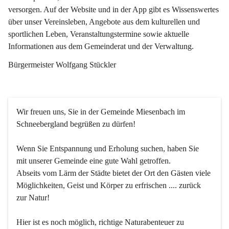
versorgen. Auf der Website und in der App gibt es Wissenswertes 
über unser Vereinsleben, Angebote aus dem kulturellen und 
sportlichen Leben, Veranstaltungstermine sowie aktuelle 
Informationen aus dem Gemeinderat und der Verwaltung. 
Bürgermeister Wolfgang Stückler
Wir freuen uns, Sie in der Gemeinde Miesenbach im 
Schneebergland begrüßen zu dürfen!
Wenn Sie Entspannung und Erholung suchen, haben Sie 
mit unserer Gemeinde eine gute Wahl getroffen.
Abseits vom Lärm der Städte bietet der Ort den Gästen viele 
Möglichkeiten, Geist und Körper zu erfrischen .... zurück 
zur Natur!
Hier ist es noch möglich, richtige Naturabenteuer zu 