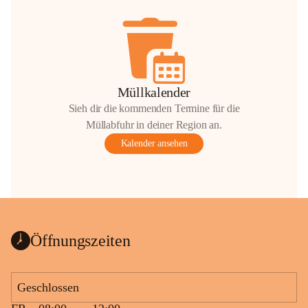
Müllkalender
Sieh dir die kommenden Termine für die
Müllabfuhr in deiner Region an.
Kalender ansehen
Öffnungszeiten
Geschlossen