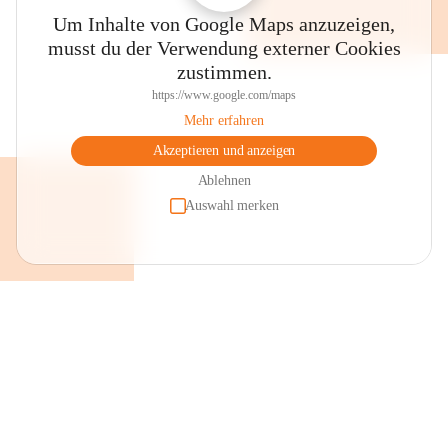
Um Inhalte von Google Maps anzuzeigen,
musst du der Verwendung externer Cookies
zustimmen.
https://www.google.com/maps
Mehr erfahren
Akzeptieren und anzeigen
Ablehnen
Auswahl merken