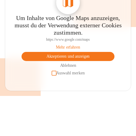
Um Inhalte von Google Maps anzuzeigen,
musst du der Verwendung externer Cookies
zustimmen.
https://www.google.com/maps
Mehr erfahren
Akzeptieren und anzeigen
Ablehnen
Auswahl merken