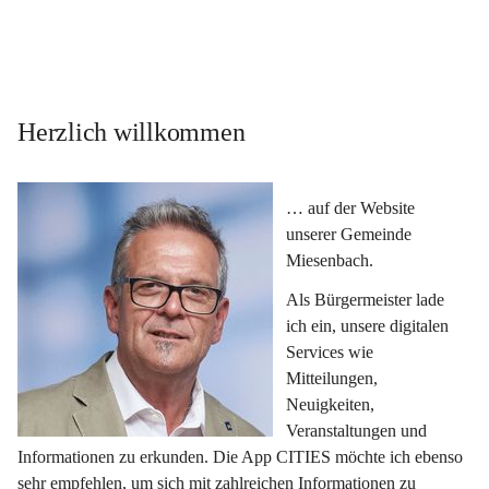
Herzlich willkommen
… auf der Website 
unserer Gemeinde 
Miesenbach.
Als Bürgermeister lade 
ich ein, unsere digitalen 
Services wie 
Mitteilungen, 
Neuigkeiten, 
Veranstaltungen und 
Informationen zu erkunden. Die App CITIES möchte ich ebenso 
sehr empfehlen, um sich mit zahlreichen Informationen zu 