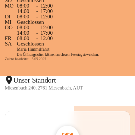
SO
Geschlossen
MO
08:00
-
12:00
14:00
-
17:00
DI
08:00
-
12:00
MI
Geschlossen
DO
08:00
-
12:00
14:00
-
17:00
FR
08:00
-
12:00
SA
Geschlossen
Mariä Himmelfahrt:
Die Öffnungszeiten können an diesem Feiertag abweichen.
Zuletzt bearbeitet: 15.05.2025
Unser Standort
Miesenbach 240, 2761 Miesenbach, AUT