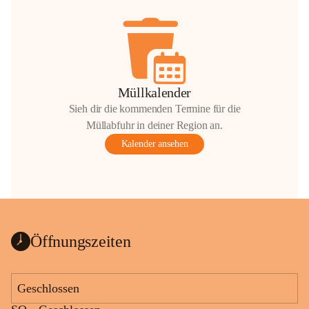
Müllkalender
Sieh dir die kommenden Termine für die
Müllabfuhr in deiner Region an.
Kalender ansehen
Öffnungszeiten
Geschlossen