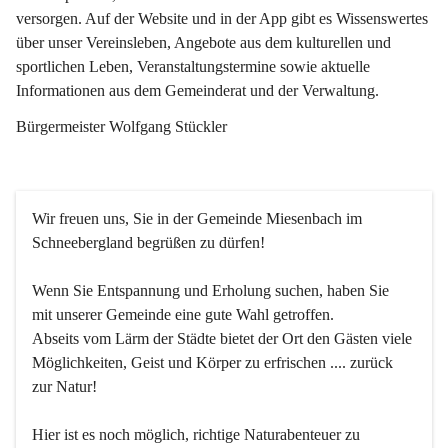
versorgen. Auf der Website und in der App gibt es Wissenswertes 
über unser Vereinsleben, Angebote aus dem kulturellen und 
sportlichen Leben, Veranstaltungstermine sowie aktuelle 
Informationen aus dem Gemeinderat und der Verwaltung. 
Bürgermeister Wolfgang Stückler
Wir freuen uns, Sie in der Gemeinde Miesenbach im 
Schneebergland begrüßen zu dürfen!
Wenn Sie Entspannung und Erholung suchen, haben Sie 
mit unserer Gemeinde eine gute Wahl getroffen.
Abseits vom Lärm der Städte bietet der Ort den Gästen viele 
Möglichkeiten, Geist und Körper zu erfrischen .... zurück 
zur Natur!
Hier ist es noch möglich, richtige Naturabenteuer zu 