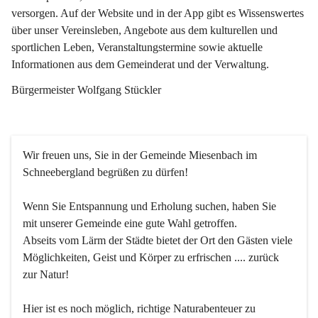
versorgen. Auf der Website und in der App gibt es Wissenswertes 
über unser Vereinsleben, Angebote aus dem kulturellen und 
sportlichen Leben, Veranstaltungstermine sowie aktuelle 
Informationen aus dem Gemeinderat und der Verwaltung. 
Bürgermeister Wolfgang Stückler
Wir freuen uns, Sie in der Gemeinde Miesenbach im 
Schneebergland begrüßen zu dürfen!
Wenn Sie Entspannung und Erholung suchen, haben Sie 
mit unserer Gemeinde eine gute Wahl getroffen.
Abseits vom Lärm der Städte bietet der Ort den Gästen viele 
Möglichkeiten, Geist und Körper zu erfrischen .... zurück 
zur Natur!
Hier ist es noch möglich, richtige Naturabenteuer zu 