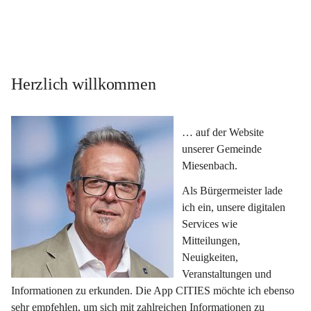
Herzlich willkommen
… auf der Website 
unserer Gemeinde 
Miesenbach.
Als Bürgermeister lade 
ich ein, unsere digitalen 
Services wie 
Mitteilungen, 
Neuigkeiten, 
Veranstaltungen und 
Informationen zu erkunden. Die App CITIES möchte ich ebenso 
sehr empfehlen, um sich mit zahlreichen Informationen zu 