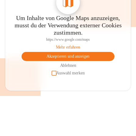
Um Inhalte von Google Maps anzuzeigen,
musst du der Verwendung externer Cookies
zustimmen.
https://www.google.com/maps
Mehr erfahren
Akzeptieren und anzeigen
Ablehnen
Auswahl merken