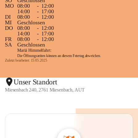
SO
Geschlossen
MO
08:00
-
12:00
14:00
-
17:00
DI
08:00
-
12:00
MI
Geschlossen
DO
08:00
-
12:00
14:00
-
17:00
FR
08:00
-
12:00
SA
Geschlossen
Mariä Himmelfahrt:
Die Öffnungszeiten können an diesem Feiertag abweichen.
Zuletzt bearbeitet: 15.05.2025
Unser Standort
Miesenbach 240, 2761 Miesenbach, AUT