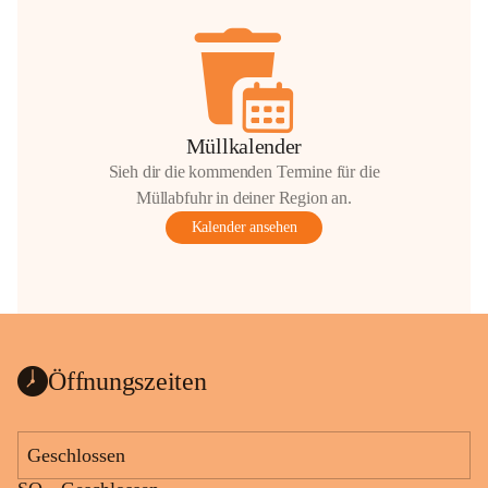
Müllkalender
Sieh dir die kommenden Termine für die
Müllabfuhr in deiner Region an.
Kalender ansehen
Öffnungszeiten
Geschlossen