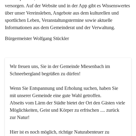
versorgen. Auf der Website und in der App gibt es Wissenswertes 
über unser Vereinsleben, Angebote aus dem kulturellen und 
sportlichen Leben, Veranstaltungstermine sowie aktuelle 
Informationen aus dem Gemeinderat und der Verwaltung. 
Bürgermeister Wolfgang Stückler
Wir freuen uns, Sie in der Gemeinde Miesenbach im 
Schneebergland begrüßen zu dürfen!
Wenn Sie Entspannung und Erholung suchen, haben Sie 
mit unserer Gemeinde eine gute Wahl getroffen.
Abseits vom Lärm der Städte bietet der Ort den Gästen viele 
Möglichkeiten, Geist und Körper zu erfrischen .... zurück 
zur Natur!
Hier ist es noch möglich, richtige Naturabenteuer zu 