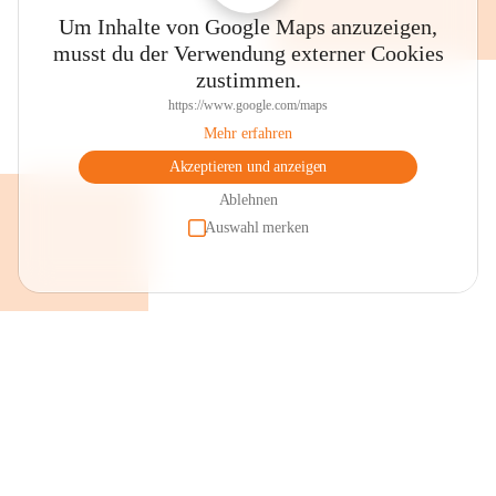
Um Inhalte von Google Maps anzuzeigen,
musst du der Verwendung externer Cookies
zustimmen.
https://www.google.com/maps
Mehr erfahren
Akzeptieren und anzeigen
Ablehnen
Auswahl merken