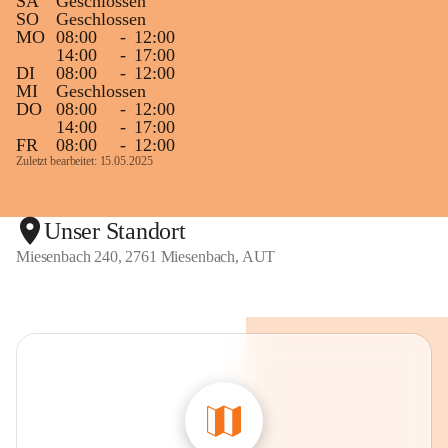
SA
Geschlossen
SO
Geschlossen
MO
08:00
-
12:00
14:00
-
17:00
DI
08:00
-
12:00
MI
Geschlossen
DO
08:00
-
12:00
14:00
-
17:00
FR
08:00
-
12:00
Zuletzt bearbeitet: 15.05.2025
Unser Standort
Miesenbach 240, 2761 Miesenbach, AUT