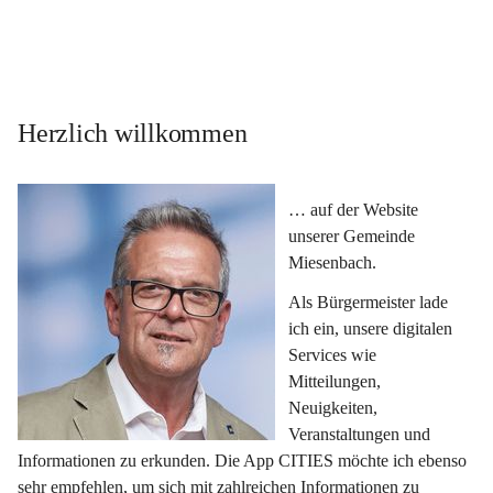
Herzlich willkommen
… auf der Website 
unserer Gemeinde 
Miesenbach.
Als Bürgermeister lade 
ich ein, unsere digitalen 
Services wie 
Mitteilungen, 
Neuigkeiten, 
Veranstaltungen und 
Informationen zu erkunden. Die App CITIES möchte ich ebenso 
sehr empfehlen, um sich mit zahlreichen Informationen zu 