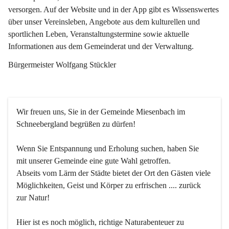
versorgen. Auf der Website und in der App gibt es Wissenswertes 
über unser Vereinsleben, Angebote aus dem kulturellen und 
sportlichen Leben, Veranstaltungstermine sowie aktuelle 
Informationen aus dem Gemeinderat und der Verwaltung. 
Bürgermeister Wolfgang Stückler
Wir freuen uns, Sie in der Gemeinde Miesenbach im 
Schneebergland begrüßen zu dürfen!
Wenn Sie Entspannung und Erholung suchen, haben Sie 
mit unserer Gemeinde eine gute Wahl getroffen.
Abseits vom Lärm der Städte bietet der Ort den Gästen viele 
Möglichkeiten, Geist und Körper zu erfrischen .... zurück 
zur Natur!
Hier ist es noch möglich, richtige Naturabenteuer zu 