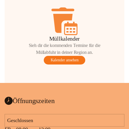
Müllkalender
Sieh dir die kommenden Termine für die
Müllabfuhr in deiner Region an.
Kalender ansehen
Öffnungszeiten
Geschlossen