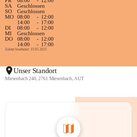
FR
08:00
-
12:00
SA
Geschlossen
SO
Geschlossen
MO
08:00
-
12:00
14:00
-
17:00
DI
08:00
-
12:00
MI
Geschlossen
DO
08:00
-
12:00
14:00
-
17:00
Zuletzt bearbeitet: 15.05.2025
Unser Standort
Miesenbach 240, 2761 Miesenbach, AUT