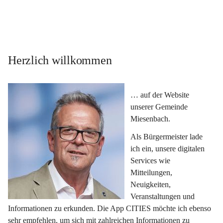
Herzlich willkommen
… auf der Website 
unserer Gemeinde 
Miesenbach.
Als Bürgermeister lade 
ich ein, unsere digitalen 
Services wie 
Mitteilungen, 
Neuigkeiten, 
Veranstaltungen und 
Informationen zu erkunden. Die App CITIES möchte ich ebenso 
sehr empfehlen, um sich mit zahlreichen Informationen zu 