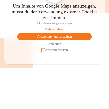
Um Inhalte von Google Maps anzuzeigen,
musst du der Verwendung externer Cookies
zustimmen.
https://www.google.com/maps
Mehr erfahren
Akzeptieren und anzeigen
Ablehnen
Auswahl merken