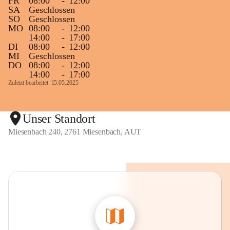
FR
08:00
-
12:00
SA
Geschlossen
SO
Geschlossen
MO
08:00
-
12:00
14:00
-
17:00
DI
08:00
-
12:00
MI
Geschlossen
DO
08:00
-
12:00
14:00
-
17:00
Zuletzt bearbeitet: 15.05.2025
Unser Standort
Miesenbach 240, 2761 Miesenbach, AUT