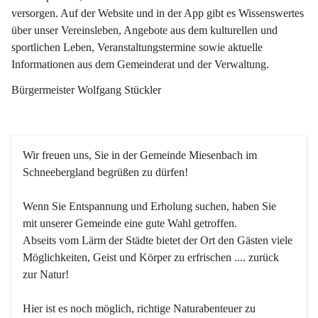
versorgen. Auf der Website und in der App gibt es Wissenswertes 
über unser Vereinsleben, Angebote aus dem kulturellen und 
sportlichen Leben, Veranstaltungstermine sowie aktuelle 
Informationen aus dem Gemeinderat und der Verwaltung. 
Bürgermeister Wolfgang Stückler
Wir freuen uns, Sie in der Gemeinde Miesenbach im 
Schneebergland begrüßen zu dürfen!
Wenn Sie Entspannung und Erholung suchen, haben Sie 
mit unserer Gemeinde eine gute Wahl getroffen.
Abseits vom Lärm der Städte bietet der Ort den Gästen viele 
Möglichkeiten, Geist und Körper zu erfrischen .... zurück 
zur Natur!
Hier ist es noch möglich, richtige Naturabenteuer zu 