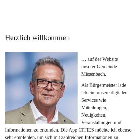
Herzlich willkommen
… auf der Website 
unserer Gemeinde 
Miesenbach.
Als Bürgermeister lade 
ich ein, unsere digitalen 
Services wie 
Mitteilungen, 
Neuigkeiten, 
Veranstaltungen und 
Informationen zu erkunden. Die App CITIES möchte ich ebenso 
sehr empfehlen, um sich mit zahlreichen Informationen zu 