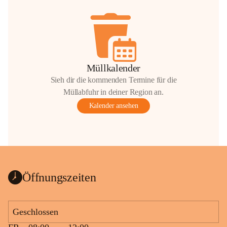
Müllkalender
Sieh dir die kommenden Termine für die
Müllabfuhr in deiner Region an.
Kalender ansehen
Öffnungszeiten
Geschlossen