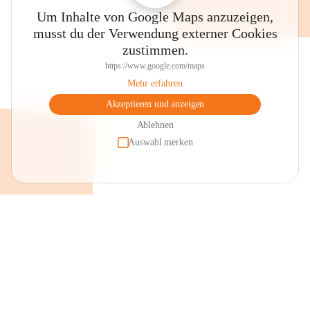
Um Inhalte von Google Maps anzuzeigen,
musst du der Verwendung externer Cookies
zustimmen.
https://www.google.com/maps
Mehr erfahren
Akzeptieren und anzeigen
Ablehnen
Auswahl merken