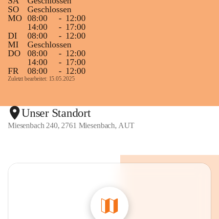
SA
Geschlossen
SO
Geschlossen
MO
08:00
-
12:00
14:00
-
17:00
DI
08:00
-
12:00
MI
Geschlossen
DO
08:00
-
12:00
14:00
-
17:00
FR
08:00
-
12:00
Zuletzt bearbeitet: 15.05.2025
Unser Standort
Miesenbach 240, 2761 Miesenbach, AUT