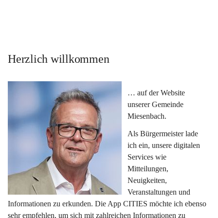
Herzlich willkommen
… auf der Website 
unserer Gemeinde 
Miesenbach.
Als Bürgermeister lade 
ich ein, unsere digitalen 
Services wie 
Mitteilungen, 
Neuigkeiten, 
Veranstaltungen und 
Informationen zu erkunden. Die App CITIES möchte ich ebenso 
sehr empfehlen, um sich mit zahlreichen Informationen zu 