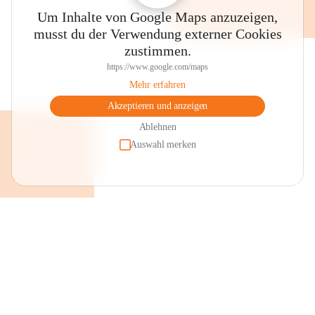
Um Inhalte von Google Maps anzuzeigen,
musst du der Verwendung externer Cookies
zustimmen.
https://www.google.com/maps
Mehr erfahren
Akzeptieren und anzeigen
Ablehnen
Auswahl merken