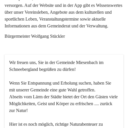
versorgen. Auf der Website und in der App gibt es Wissenswertes 
über unser Vereinsleben, Angebote aus dem kulturellen und 
sportlichen Leben, Veranstaltungstermine sowie aktuelle 
Informationen aus dem Gemeinderat und der Verwaltung. 
Bürgermeister Wolfgang Stückler
Wir freuen uns, Sie in der Gemeinde Miesenbach im 
Schneebergland begrüßen zu dürfen!
Wenn Sie Entspannung und Erholung suchen, haben Sie 
mit unserer Gemeinde eine gute Wahl getroffen.
Abseits vom Lärm der Städte bietet der Ort den Gästen viele 
Möglichkeiten, Geist und Körper zu erfrischen .... zurück 
zur Natur!
Hier ist es noch möglich, richtige Naturabenteuer zu 