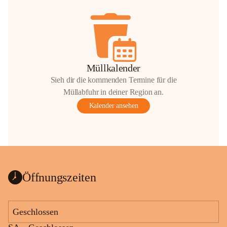
Müllkalender
Sieh dir die kommenden Termine für die
Müllabfuhr in deiner Region an.
Kalender ansehen
Öffnungszeiten
Geschlossen