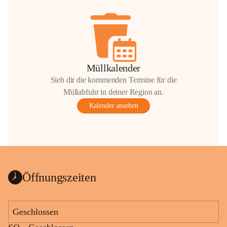
Müllkalender
Sieh dir die kommenden Termine für die
Müllabfuhr in deiner Region an.
Kalender ansehen
Öffnungszeiten
Geschlossen