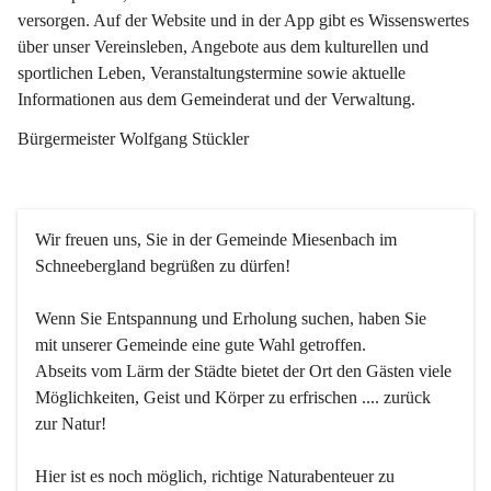
versorgen. Auf der Website und in der App gibt es Wissenswertes 
über unser Vereinsleben, Angebote aus dem kulturellen und 
sportlichen Leben, Veranstaltungstermine sowie aktuelle 
Informationen aus dem Gemeinderat und der Verwaltung. 
Bürgermeister Wolfgang Stückler
Wir freuen uns, Sie in der Gemeinde Miesenbach im 
Schneebergland begrüßen zu dürfen!
Wenn Sie Entspannung und Erholung suchen, haben Sie 
mit unserer Gemeinde eine gute Wahl getroffen.
Abseits vom Lärm der Städte bietet der Ort den Gästen viele 
Möglichkeiten, Geist und Körper zu erfrischen .... zurück 
zur Natur!
Hier ist es noch möglich, richtige Naturabenteuer zu 