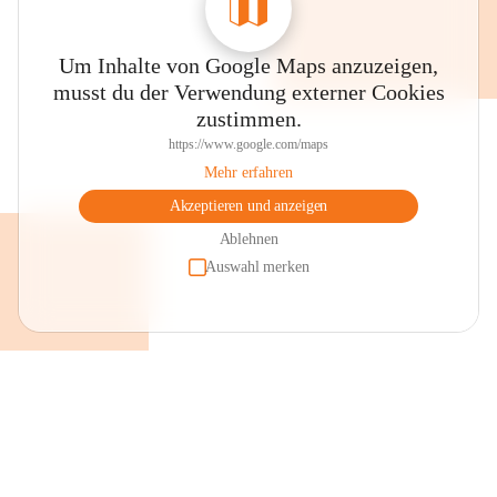
Um Inhalte von Google Maps anzuzeigen,
musst du der Verwendung externer Cookies
zustimmen.
https://www.google.com/maps
Mehr erfahren
Akzeptieren und anzeigen
Ablehnen
Auswahl merken