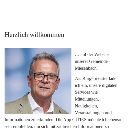
Herzlich willkommen
… auf der Website 
unserer Gemeinde 
Miesenbach.
Als Bürgermeister lade 
ich ein, unsere digitalen 
Services wie 
Mitteilungen, 
Neuigkeiten, 
Veranstaltungen und 
Informationen zu erkunden. Die App CITIES möchte ich ebenso 
sehr empfehlen, um sich mit zahlreichen Informationen zu 