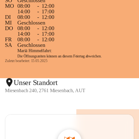
SO
Geschlossen
MO
08:00
-
12:00
14:00
-
17:00
DI
08:00
-
12:00
MI
Geschlossen
DO
08:00
-
12:00
14:00
-
17:00
FR
08:00
-
12:00
SA
Geschlossen
Mariä Himmelfahrt:
Die Öffnungszeiten können an diesem Feiertag abweichen.
Zuletzt bearbeitet: 15.05.2025
Unser Standort
Miesenbach 240, 2761 Miesenbach, AUT