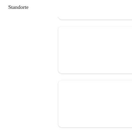
Standorte