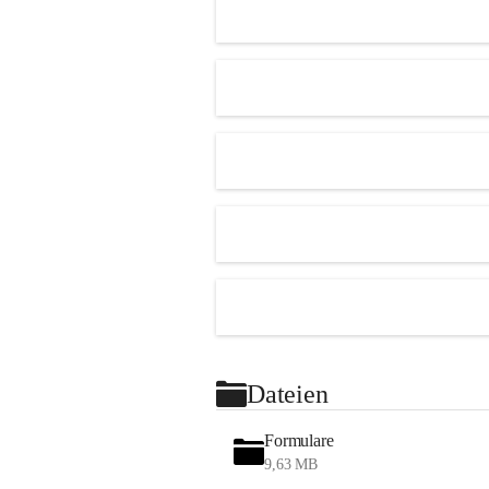
Dateien
Formulare
9,63 MB