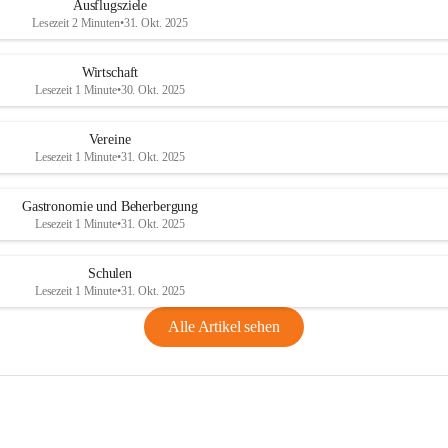
Ausflugsziele
Lesezeit 2 Minuten
•
31. Okt. 2025
Wirtschaft
Lesezeit 1 Minute
•
30. Okt. 2025
Vereine
Lesezeit 1 Minute
•
31. Okt. 2025
Gastronomie und Beherbergung
Lesezeit 1 Minute
•
31. Okt. 2025
Schulen
Lesezeit 1 Minute
•
31. Okt. 2025
Alle Artikel sehen