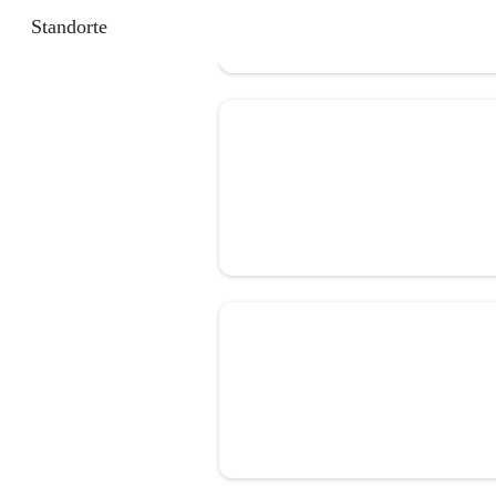
Standorte