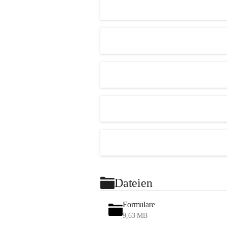
Dateien
Formulare
9,63 MB