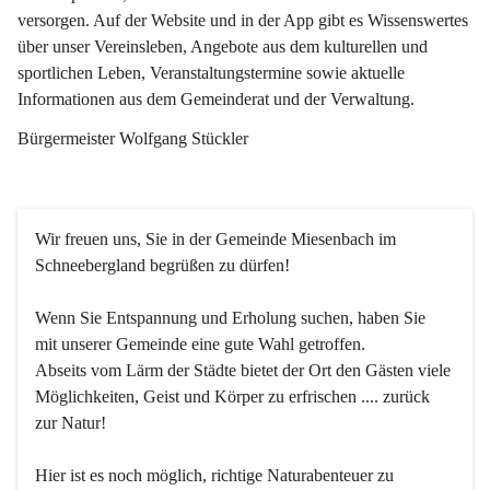
versorgen. Auf der Website und in der App gibt es Wissenswertes 
über unser Vereinsleben, Angebote aus dem kulturellen und 
sportlichen Leben, Veranstaltungstermine sowie aktuelle 
Informationen aus dem Gemeinderat und der Verwaltung. 
Bürgermeister Wolfgang Stückler
Wir freuen uns, Sie in der Gemeinde Miesenbach im 
Schneebergland begrüßen zu dürfen!
Wenn Sie Entspannung und Erholung suchen, haben Sie 
mit unserer Gemeinde eine gute Wahl getroffen.
Abseits vom Lärm der Städte bietet der Ort den Gästen viele 
Möglichkeiten, Geist und Körper zu erfrischen .... zurück 
zur Natur!
Hier ist es noch möglich, richtige Naturabenteuer zu 