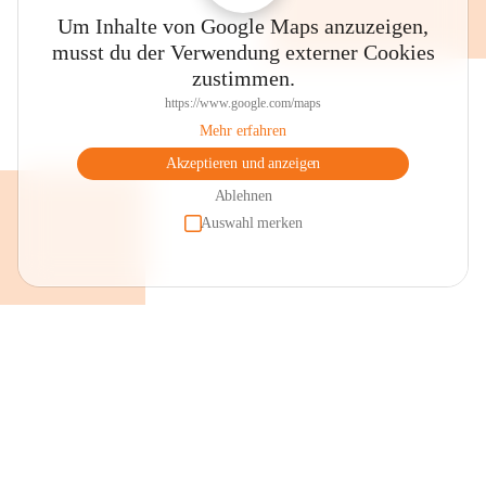
Um Inhalte von Google Maps anzuzeigen,
musst du der Verwendung externer Cookies
zustimmen.
https://www.google.com/maps
Mehr erfahren
Akzeptieren und anzeigen
Ablehnen
Auswahl merken