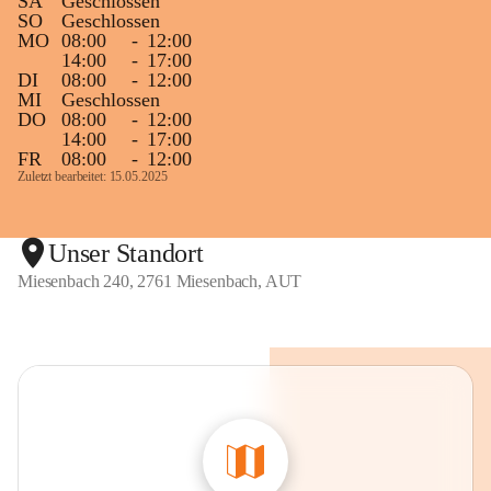
SA
Geschlossen
SO
Geschlossen
MO
08:00
-
12:00
14:00
-
17:00
DI
08:00
-
12:00
MI
Geschlossen
DO
08:00
-
12:00
14:00
-
17:00
FR
08:00
-
12:00
Zuletzt bearbeitet: 15.05.2025
Unser Standort
Miesenbach 240, 2761 Miesenbach, AUT