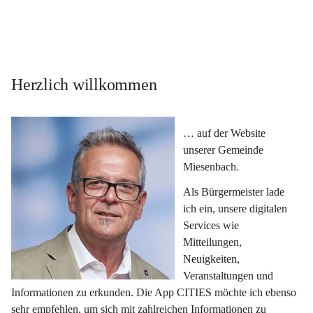
Herzlich willkommen
… auf der Website 
unserer Gemeinde 
Miesenbach.
Als Bürgermeister lade 
ich ein, unsere digitalen 
Services wie 
Mitteilungen, 
Neuigkeiten, 
Veranstaltungen und 
Informationen zu erkunden. Die App CITIES möchte ich ebenso 
sehr empfehlen, um sich mit zahlreichen Informationen zu 