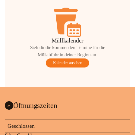
Müllkalender
Sieh dir die kommenden Termine für die
Müllabfuhr in deiner Region an.
Kalender ansehen
Öffnungszeiten
Geschlossen