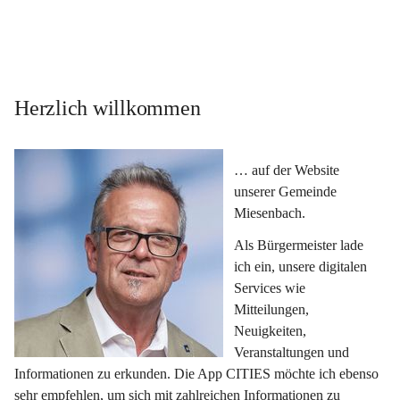
Herzlich willkommen
… auf der Website 
unserer Gemeinde 
Miesenbach.
Als Bürgermeister lade 
ich ein, unsere digitalen 
Services wie 
Mitteilungen, 
Neuigkeiten, 
Veranstaltungen und 
Informationen zu erkunden. Die App CITIES möchte ich ebenso 
sehr empfehlen, um sich mit zahlreichen Informationen zu 