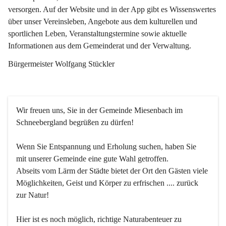
versorgen. Auf der Website und in der App gibt es Wissenswertes 
über unser Vereinsleben, Angebote aus dem kulturellen und 
sportlichen Leben, Veranstaltungstermine sowie aktuelle 
Informationen aus dem Gemeinderat und der Verwaltung. 
Bürgermeister Wolfgang Stückler
Wir freuen uns, Sie in der Gemeinde Miesenbach im 
Schneebergland begrüßen zu dürfen!
Wenn Sie Entspannung und Erholung suchen, haben Sie 
mit unserer Gemeinde eine gute Wahl getroffen.
Abseits vom Lärm der Städte bietet der Ort den Gästen viele 
Möglichkeiten, Geist und Körper zu erfrischen .... zurück 
zur Natur!
Hier ist es noch möglich, richtige Naturabenteuer zu 