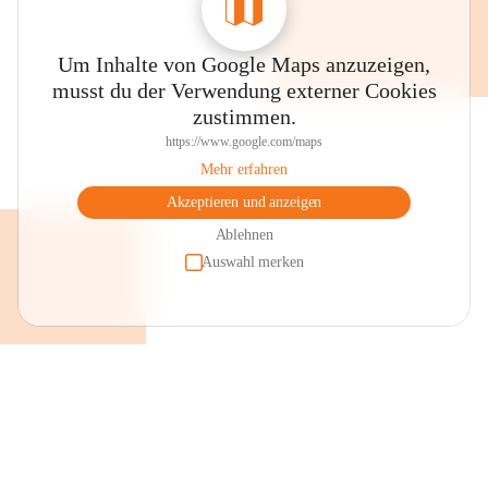
Um Inhalte von Google Maps anzuzeigen,
musst du der Verwendung externer Cookies
zustimmen.
https://www.google.com/maps
Mehr erfahren
Akzeptieren und anzeigen
Ablehnen
Auswahl merken