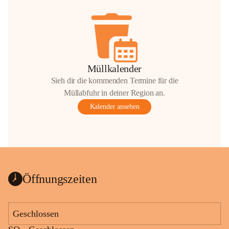
Müllkalender
Sieh dir die kommenden Termine für die
Müllabfuhr in deiner Region an.
Kalender ansehen
Öffnungszeiten
Geschlossen