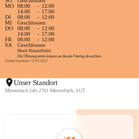
SO
Geschlossen
MO
08:00
-
12:00
14:00
-
17:00
DI
08:00
-
12:00
MI
Geschlossen
DO
08:00
-
12:00
14:00
-
17:00
FR
08:00
-
12:00
SA
Geschlossen
Mariä Himmelfahrt:
Die Öffnungszeiten können an diesem Feiertag abweichen.
Zuletzt bearbeitet: 15.05.2025
Unser Standort
Miesenbach 240, 2761 Miesenbach, AUT