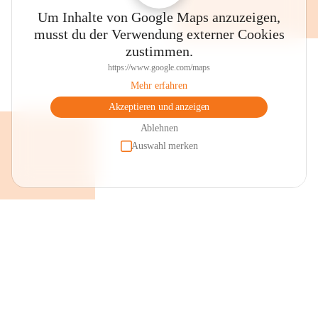
Um Inhalte von Google Maps anzuzeigen,
musst du der Verwendung externer Cookies
zustimmen.
https://www.google.com/maps
Mehr erfahren
Akzeptieren und anzeigen
Ablehnen
Auswahl merken