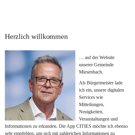
Herzlich willkommen
… auf der Website 
unserer Gemeinde 
Miesenbach.
Als Bürgermeister lade 
ich ein, unsere digitalen 
Services wie 
Mitteilungen, 
Neuigkeiten, 
Veranstaltungen und 
Informationen zu erkunden. Die App CITIES möchte ich ebenso 
sehr empfehlen, um sich mit zahlreichen Informationen zu 