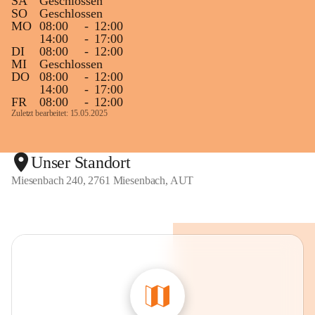
SA
Geschlossen
SO
Geschlossen
MO
08:00
-
12:00
14:00
-
17:00
DI
08:00
-
12:00
MI
Geschlossen
DO
08:00
-
12:00
14:00
-
17:00
FR
08:00
-
12:00
Zuletzt bearbeitet: 15.05.2025
Unser Standort
Miesenbach 240, 2761 Miesenbach, AUT