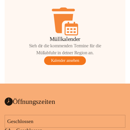
Müllkalender
Sieh dir die kommenden Termine für die
Müllabfuhr in deiner Region an.
Kalender ansehen
Öffnungszeiten
Geschlossen