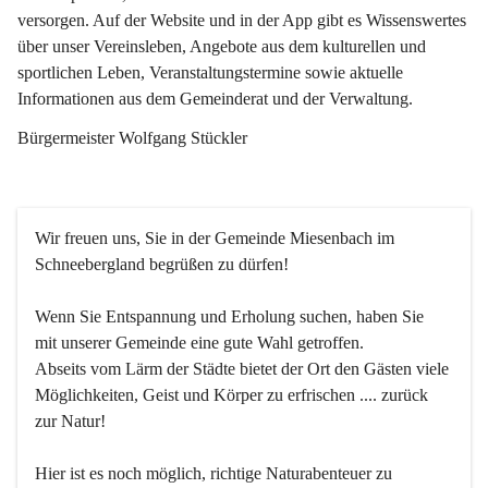
versorgen. Auf der Website und in der App gibt es Wissenswertes 
über unser Vereinsleben, Angebote aus dem kulturellen und 
sportlichen Leben, Veranstaltungstermine sowie aktuelle 
Informationen aus dem Gemeinderat und der Verwaltung. 
Bürgermeister Wolfgang Stückler
Wir freuen uns, Sie in der Gemeinde Miesenbach im 
Schneebergland begrüßen zu dürfen!
Wenn Sie Entspannung und Erholung suchen, haben Sie 
mit unserer Gemeinde eine gute Wahl getroffen.
Abseits vom Lärm der Städte bietet der Ort den Gästen viele 
Möglichkeiten, Geist und Körper zu erfrischen .... zurück 
zur Natur!
Hier ist es noch möglich, richtige Naturabenteuer zu 