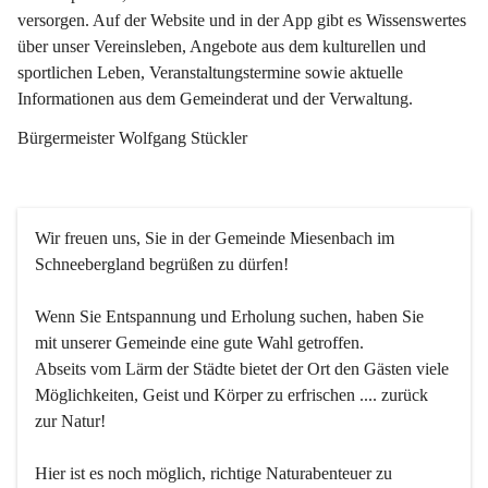
versorgen. Auf der Website und in der App gibt es Wissenswertes 
über unser Vereinsleben, Angebote aus dem kulturellen und 
sportlichen Leben, Veranstaltungstermine sowie aktuelle 
Informationen aus dem Gemeinderat und der Verwaltung. 
Bürgermeister Wolfgang Stückler
Wir freuen uns, Sie in der Gemeinde Miesenbach im 
Schneebergland begrüßen zu dürfen!
Wenn Sie Entspannung und Erholung suchen, haben Sie 
mit unserer Gemeinde eine gute Wahl getroffen.
Abseits vom Lärm der Städte bietet der Ort den Gästen viele 
Möglichkeiten, Geist und Körper zu erfrischen .... zurück 
zur Natur!
Hier ist es noch möglich, richtige Naturabenteuer zu 