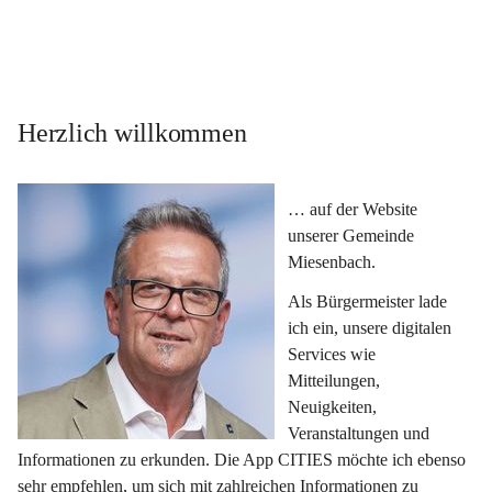
Herzlich willkommen
… auf der Website 
unserer Gemeinde 
Miesenbach.
Als Bürgermeister lade 
ich ein, unsere digitalen 
Services wie 
Mitteilungen, 
Neuigkeiten, 
Veranstaltungen und 
Informationen zu erkunden. Die App CITIES möchte ich ebenso 
sehr empfehlen, um sich mit zahlreichen Informationen zu 