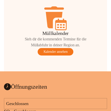
Müllkalender
Sieh dir die kommenden Termine für die
Müllabfuhr in deiner Region an.
Kalender ansehen
Öffnungszeiten
Geschlossen