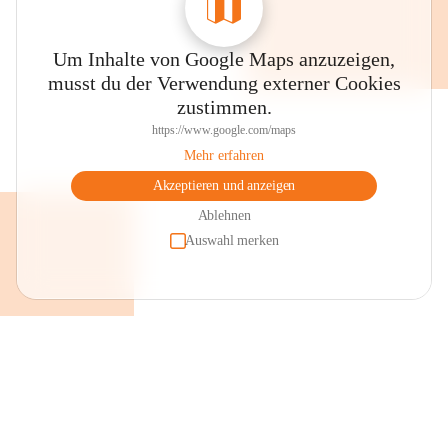
Um Inhalte von Google Maps anzuzeigen,
musst du der Verwendung externer Cookies
zustimmen.
https://www.google.com/maps
Mehr erfahren
Akzeptieren und anzeigen
Ablehnen
Auswahl merken