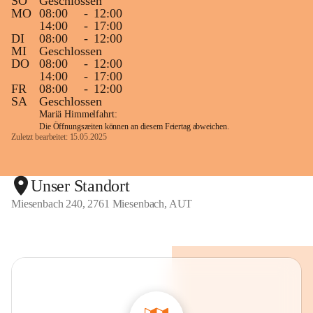
SO
Geschlossen
MO
08:00
-
12:00
14:00
-
17:00
DI
08:00
-
12:00
MI
Geschlossen
DO
08:00
-
12:00
14:00
-
17:00
FR
08:00
-
12:00
SA
Geschlossen
Mariä Himmelfahrt:
Die Öffnungszeiten können an diesem Feiertag abweichen.
Zuletzt bearbeitet: 15.05.2025
Unser Standort
Miesenbach 240, 2761 Miesenbach, AUT