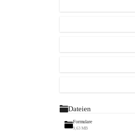
Dateien
Formulare
9,63 MB