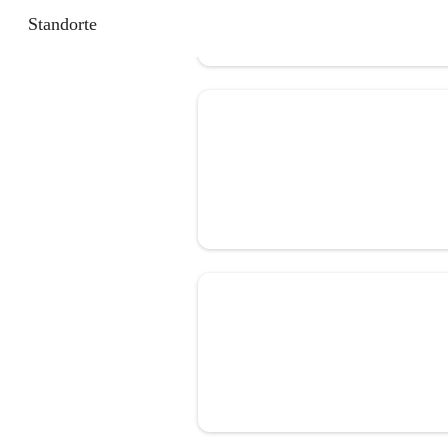
Standorte