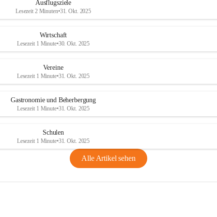
Ausflugsziele
Lesezeit 2 Minuten
•
31. Okt. 2025
Wirtschaft
Lesezeit 1 Minute
•
30. Okt. 2025
Vereine
Lesezeit 1 Minute
•
31. Okt. 2025
Gastronomie und Beherbergung
Lesezeit 1 Minute
•
31. Okt. 2025
Schulen
Lesezeit 1 Minute
•
31. Okt. 2025
Alle Artikel sehen