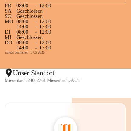
FR
08:00
-
12:00
SA
Geschlossen
SO
Geschlossen
MO
08:00
-
12:00
14:00
-
17:00
DI
08:00
-
12:00
MI
Geschlossen
DO
08:00
-
12:00
14:00
-
17:00
Zuletzt bearbeitet: 15.05.2025
Unser Standort
Miesenbach 240, 2761 Miesenbach, AUT