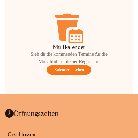
Müllkalender
Sieh dir die kommenden Termine für die
Müllabfuhr in deiner Region an.
Kalender ansehen
Öffnungszeiten
Geschlossen