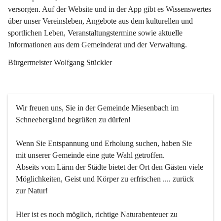
versorgen. Auf der Website und in der App gibt es Wissenswertes 
über unser Vereinsleben, Angebote aus dem kulturellen und 
sportlichen Leben, Veranstaltungstermine sowie aktuelle 
Informationen aus dem Gemeinderat und der Verwaltung. 
Bürgermeister Wolfgang Stückler
Wir freuen uns, Sie in der Gemeinde Miesenbach im 
Schneebergland begrüßen zu dürfen!
Wenn Sie Entspannung und Erholung suchen, haben Sie 
mit unserer Gemeinde eine gute Wahl getroffen.
Abseits vom Lärm der Städte bietet der Ort den Gästen viele 
Möglichkeiten, Geist und Körper zu erfrischen .... zurück 
zur Natur!
Hier ist es noch möglich, richtige Naturabenteuer zu 