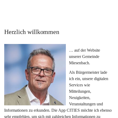
Herzlich willkommen
… auf der Website 
unserer Gemeinde 
Miesenbach.
Als Bürgermeister lade 
ich ein, unsere digitalen 
Services wie 
Mitteilungen, 
Neuigkeiten, 
Veranstaltungen und 
Informationen zu erkunden. Die App CITIES möchte ich ebenso 
sehr empfehlen, um sich mit zahlreichen Informationen zu 