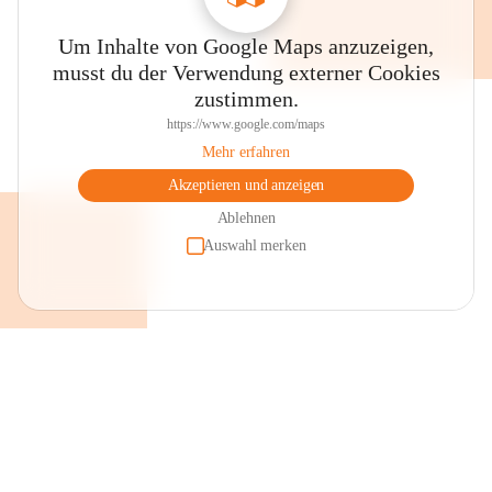
Um Inhalte von Google Maps anzuzeigen,
musst du der Verwendung externer Cookies
zustimmen.
https://www.google.com/maps
Mehr erfahren
Akzeptieren und anzeigen
Ablehnen
Auswahl merken