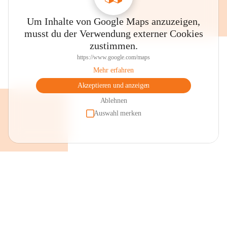
Um Inhalte von Google Maps anzuzeigen,
musst du der Verwendung externer Cookies
zustimmen.
https://www.google.com/maps
Mehr erfahren
Akzeptieren und anzeigen
Ablehnen
Auswahl merken