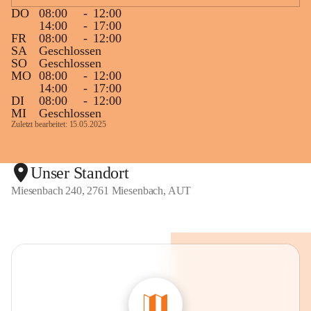
DO
08:00
-
12:00
14:00
-
17:00
FR
08:00
-
12:00
SA
Geschlossen
SO
Geschlossen
MO
08:00
-
12:00
14:00
-
17:00
DI
08:00
-
12:00
MI
Geschlossen
Zuletzt bearbeitet: 15.05.2025
Unser Standort
Miesenbach 240, 2761 Miesenbach, AUT