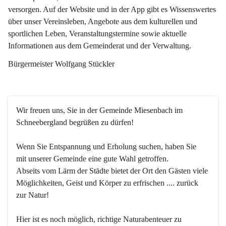
versorgen. Auf der Website und in der App gibt es Wissenswertes 
über unser Vereinsleben, Angebote aus dem kulturellen und 
sportlichen Leben, Veranstaltungstermine sowie aktuelle 
Informationen aus dem Gemeinderat und der Verwaltung. 
Bürgermeister Wolfgang Stückler
Wir freuen uns, Sie in der Gemeinde Miesenbach im 
Schneebergland begrüßen zu dürfen!
Wenn Sie Entspannung und Erholung suchen, haben Sie 
mit unserer Gemeinde eine gute Wahl getroffen.
Abseits vom Lärm der Städte bietet der Ort den Gästen viele 
Möglichkeiten, Geist und Körper zu erfrischen .... zurück 
zur Natur!
Hier ist es noch möglich, richtige Naturabenteuer zu 