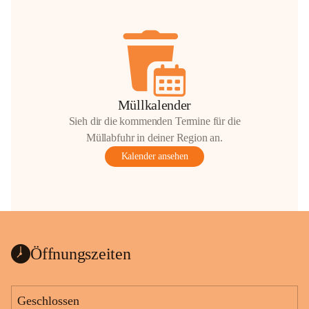
Müllkalender
Sieh dir die kommenden Termine für die
Müllabfuhr in deiner Region an.
Kalender ansehen
Öffnungszeiten
Geschlossen