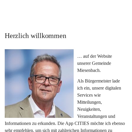
Herzlich willkommen
… auf der Website 
unserer Gemeinde 
Miesenbach.
Als Bürgermeister lade 
ich ein, unsere digitalen 
Services wie 
Mitteilungen, 
Neuigkeiten, 
Veranstaltungen und 
Informationen zu erkunden. Die App CITIES möchte ich ebenso 
sehr empfehlen, um sich mit zahlreichen Informationen zu 