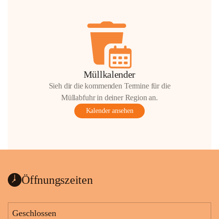
Müllkalender
Sieh dir die kommenden Termine für die
Müllabfuhr in deiner Region an.
Kalender ansehen
Öffnungszeiten
Geschlossen