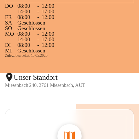
DO
08:00
-
12:00
14:00
-
17:00
FR
08:00
-
12:00
SA
Geschlossen
SO
Geschlossen
MO
08:00
-
12:00
14:00
-
17:00
DI
08:00
-
12:00
MI
Geschlossen
Zuletzt bearbeitet: 15.05.2025
Unser Standort
Miesenbach 240, 2761 Miesenbach, AUT