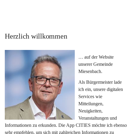
Herzlich willkommen
… auf der Website 
unserer Gemeinde 
Miesenbach.
Als Bürgermeister lade 
ich ein, unsere digitalen 
Services wie 
Mitteilungen, 
Neuigkeiten, 
Veranstaltungen und 
Informationen zu erkunden. Die App CITIES möchte ich ebenso 
sehr empfehlen, um sich mit zahlreichen Informationen zu 