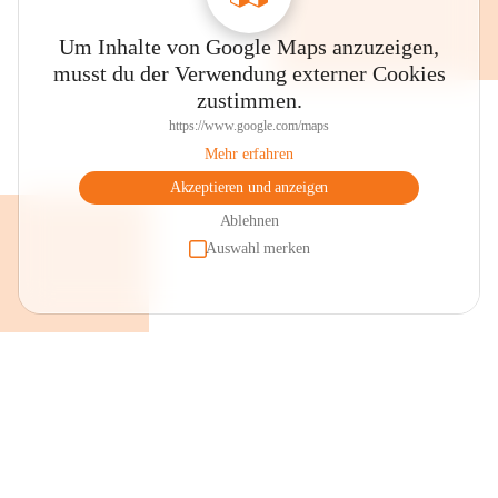
Um Inhalte von Google Maps anzuzeigen,
musst du der Verwendung externer Cookies
zustimmen.
https://www.google.com/maps
Mehr erfahren
Akzeptieren und anzeigen
Ablehnen
Auswahl merken