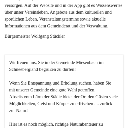
versorgen. Auf der Website und in der App gibt es Wissenswertes 
über unser Vereinsleben, Angebote aus dem kulturellen und 
sportlichen Leben, Veranstaltungstermine sowie aktuelle 
Informationen aus dem Gemeinderat und der Verwaltung. 
Bürgermeister Wolfgang Stückler
Wir freuen uns, Sie in der Gemeinde Miesenbach im 
Schneebergland begrüßen zu dürfen!
Wenn Sie Entspannung und Erholung suchen, haben Sie 
mit unserer Gemeinde eine gute Wahl getroffen.
Abseits vom Lärm der Städte bietet der Ort den Gästen viele 
Möglichkeiten, Geist und Körper zu erfrischen .... zurück 
zur Natur!
Hier ist es noch möglich, richtige Naturabenteuer zu 