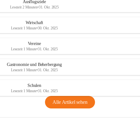
Ausflugsziele
Lesezeit 2 Minuten
•
31. Okt. 2025
Wirtschaft
Lesezeit 1 Minute
•
30. Okt. 2025
Vereine
Lesezeit 1 Minute
•
31. Okt. 2025
Gastronomie und Beherbergung
Lesezeit 1 Minute
•
31. Okt. 2025
Schulen
Lesezeit 1 Minute
•
31. Okt. 2025
Alle Artikel sehen