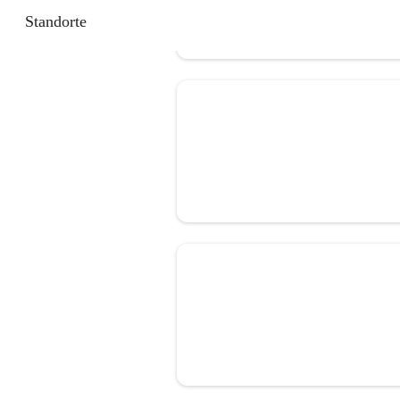
Standorte