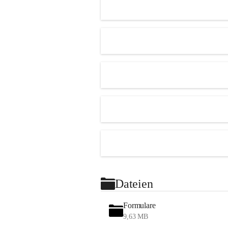
Dateien
Formulare
9,63 MB