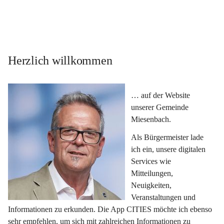
Herzlich willkommen
… auf der Website 
unserer Gemeinde 
Miesenbach.
Als Bürgermeister lade 
ich ein, unsere digitalen 
Services wie 
Mitteilungen, 
Neuigkeiten, 
Veranstaltungen und 
Informationen zu erkunden. Die App CITIES möchte ich ebenso 
sehr empfehlen, um sich mit zahlreichen Informationen zu 