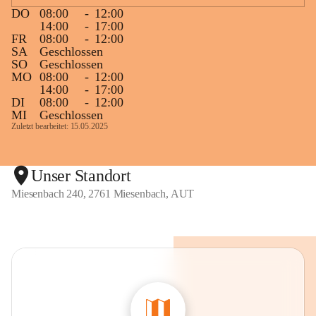
DO
08:00
-
12:00
14:00
-
17:00
FR
08:00
-
12:00
SA
Geschlossen
SO
Geschlossen
MO
08:00
-
12:00
14:00
-
17:00
DI
08:00
-
12:00
MI
Geschlossen
Zuletzt bearbeitet: 15.05.2025
Unser Standort
Miesenbach 240, 2761 Miesenbach, AUT