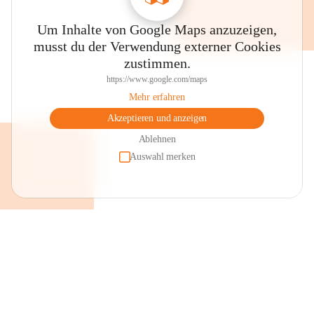
Um Inhalte von Google Maps anzuzeigen,
musst du der Verwendung externer Cookies
zustimmen.
https://www.google.com/maps
Mehr erfahren
Akzeptieren und anzeigen
Ablehnen
Auswahl merken