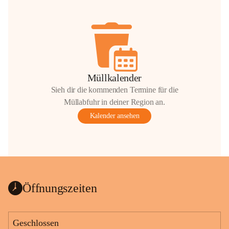
Müllkalender
Sieh dir die kommenden Termine für die
Müllabfuhr in deiner Region an.
Kalender ansehen
Öffnungszeiten
Geschlossen