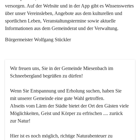
versorgen. Auf der Website und in der App gibt es Wissenswertes 
über unser Vereinsleben, Angebote aus dem kulturellen und 
sportlichen Leben, Veranstaltungstermine sowie aktuelle 
Informationen aus dem Gemeinderat und der Verwaltung. 
Bürgermeister Wolfgang Stückler
Wir freuen uns, Sie in der Gemeinde Miesenbach im 
Schneebergland begrüßen zu dürfen!
Wenn Sie Entspannung und Erholung suchen, haben Sie 
mit unserer Gemeinde eine gute Wahl getroffen.
Abseits vom Lärm der Städte bietet der Ort den Gästen viele 
Möglichkeiten, Geist und Körper zu erfrischen .... zurück 
zur Natur!
Hier ist es noch möglich, richtige Naturabenteuer zu 