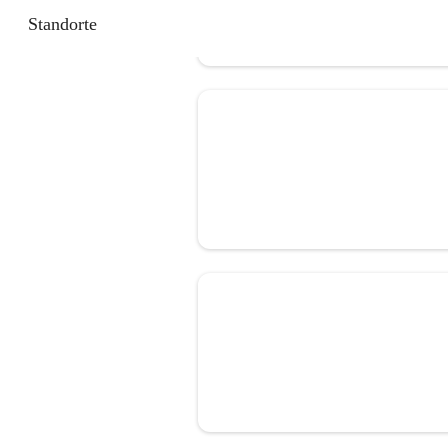
Standorte