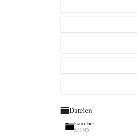
Dateien
Formulare
9,63 MB