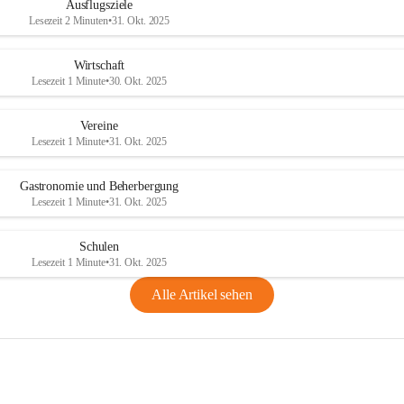
Ausflugsziele
Lesezeit 2 Minuten
•
31. Okt. 2025
Wirtschaft
Lesezeit 1 Minute
•
30. Okt. 2025
Vereine
Lesezeit 1 Minute
•
31. Okt. 2025
Gastronomie und Beherbergung
Lesezeit 1 Minute
•
31. Okt. 2025
Schulen
Lesezeit 1 Minute
•
31. Okt. 2025
Alle Artikel sehen