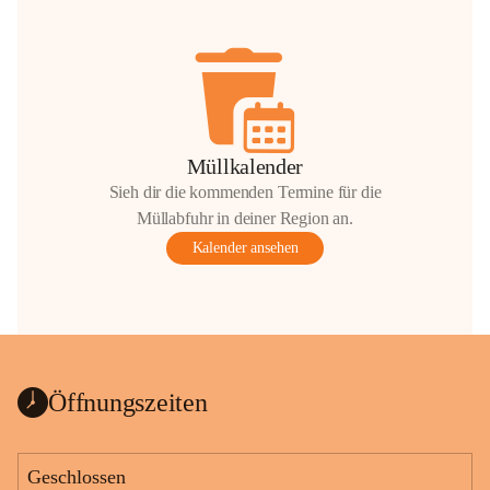
Müllkalender
Sieh dir die kommenden Termine für die
Müllabfuhr in deiner Region an.
Kalender ansehen
Öffnungszeiten
Geschlossen