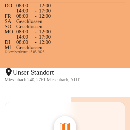
DO
08:00
-
12:00
14:00
-
17:00
FR
08:00
-
12:00
SA
Geschlossen
SO
Geschlossen
MO
08:00
-
12:00
14:00
-
17:00
DI
08:00
-
12:00
MI
Geschlossen
Zuletzt bearbeitet: 15.05.2025
Unser Standort
Miesenbach 240, 2761 Miesenbach, AUT