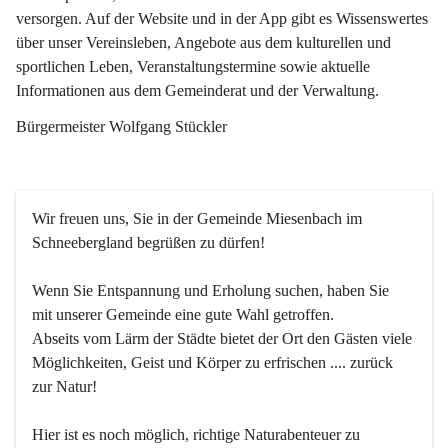
versorgen. Auf der Website und in der App gibt es Wissenswertes 
über unser Vereinsleben, Angebote aus dem kulturellen und 
sportlichen Leben, Veranstaltungstermine sowie aktuelle 
Informationen aus dem Gemeinderat und der Verwaltung. 
Bürgermeister Wolfgang Stückler
Wir freuen uns, Sie in der Gemeinde Miesenbach im 
Schneebergland begrüßen zu dürfen!
Wenn Sie Entspannung und Erholung suchen, haben Sie 
mit unserer Gemeinde eine gute Wahl getroffen.
Abseits vom Lärm der Städte bietet der Ort den Gästen viele 
Möglichkeiten, Geist und Körper zu erfrischen .... zurück 
zur Natur!
Hier ist es noch möglich, richtige Naturabenteuer zu 