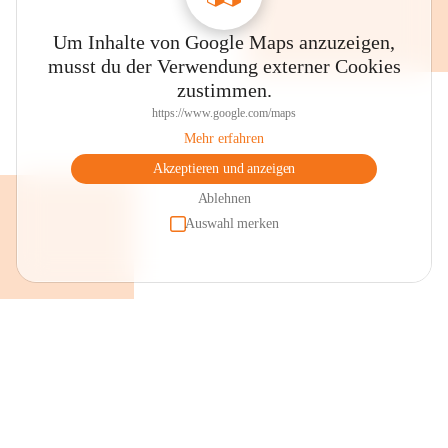
Um Inhalte von Google Maps anzuzeigen,
musst du der Verwendung externer Cookies
zustimmen.
https://www.google.com/maps
Mehr erfahren
Akzeptieren und anzeigen
Ablehnen
Auswahl merken