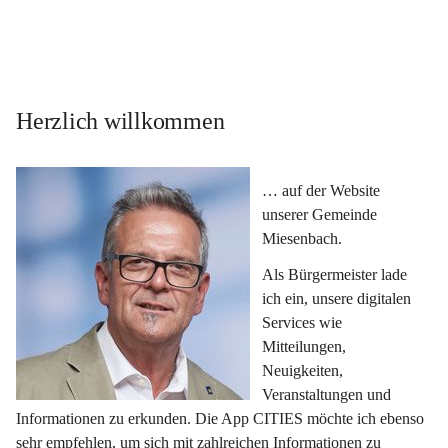
Herzlich willkommen
… auf der Website 
unserer Gemeinde 
Miesenbach.
Als Bürgermeister lade 
ich ein, unsere digitalen 
Services wie 
Mitteilungen, 
Neuigkeiten, 
Veranstaltungen und 
Informationen zu erkunden. Die App CITIES möchte ich ebenso 
sehr empfehlen, um sich mit zahlreichen Informationen zu 