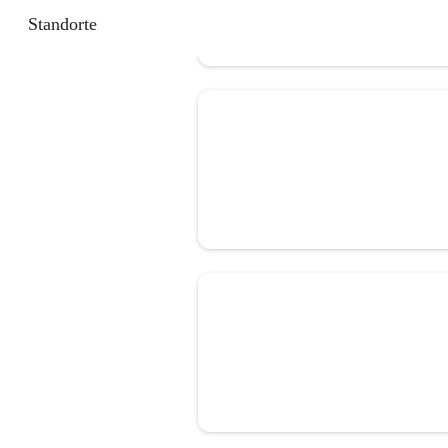
Standorte