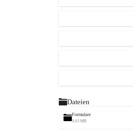
Dateien
Formulare
9,63 MB