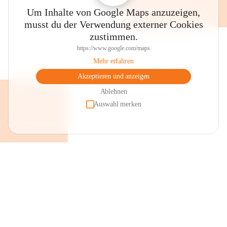
Um Inhalte von Google Maps anzuzeigen,
musst du der Verwendung externer Cookies
zustimmen.
https://www.google.com/maps
Mehr erfahren
Akzeptieren und anzeigen
Ablehnen
Auswahl merken