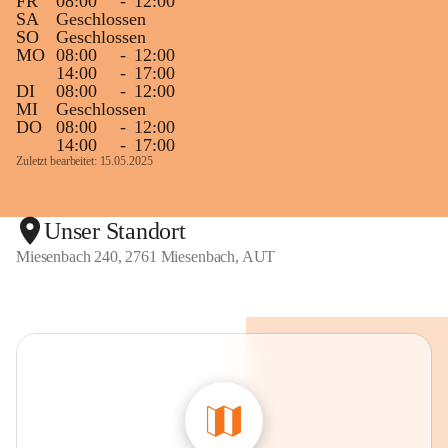
FR
08:00
-
12:00
SA
Geschlossen
SO
Geschlossen
MO
08:00
-
12:00
14:00
-
17:00
DI
08:00
-
12:00
MI
Geschlossen
DO
08:00
-
12:00
14:00
-
17:00
Zuletzt bearbeitet: 15.05.2025
Unser Standort
Miesenbach 240, 2761 Miesenbach, AUT