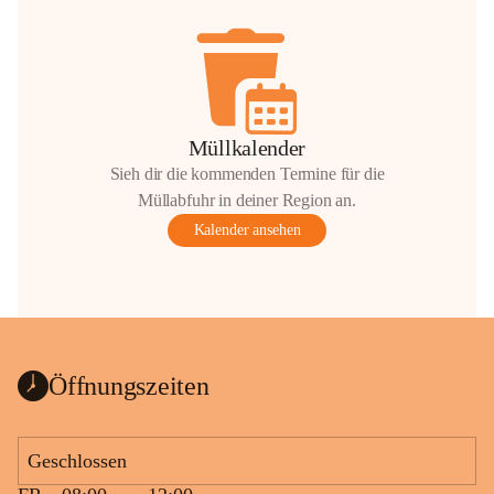
Müllkalender
Sieh dir die kommenden Termine für die
Müllabfuhr in deiner Region an.
Kalender ansehen
Öffnungszeiten
Geschlossen