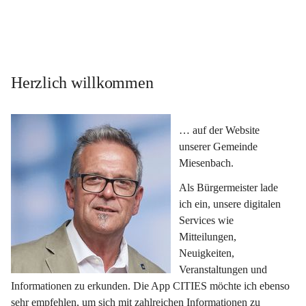
Herzlich willkommen
… auf der Website 
unserer Gemeinde 
Miesenbach.
Als Bürgermeister lade 
ich ein, unsere digitalen 
Services wie 
Mitteilungen, 
Neuigkeiten, 
Veranstaltungen und 
Informationen zu erkunden. Die App CITIES möchte ich ebenso 
sehr empfehlen, um sich mit zahlreichen Informationen zu 