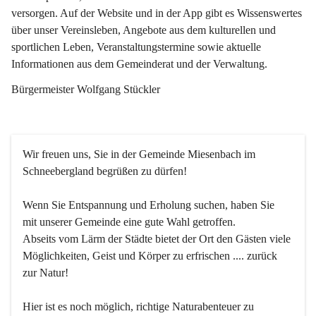
versorgen. Auf der Website und in der App gibt es Wissenswertes 
über unser Vereinsleben, Angebote aus dem kulturellen und 
sportlichen Leben, Veranstaltungstermine sowie aktuelle 
Informationen aus dem Gemeinderat und der Verwaltung. 
Bürgermeister Wolfgang Stückler
Wir freuen uns, Sie in der Gemeinde Miesenbach im 
Schneebergland begrüßen zu dürfen!
Wenn Sie Entspannung und Erholung suchen, haben Sie 
mit unserer Gemeinde eine gute Wahl getroffen.
Abseits vom Lärm der Städte bietet der Ort den Gästen viele 
Möglichkeiten, Geist und Körper zu erfrischen .... zurück 
zur Natur!
Hier ist es noch möglich, richtige Naturabenteuer zu 