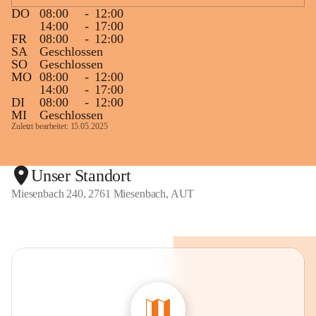
DO
08:00
-
12:00
14:00
-
17:00
FR
08:00
-
12:00
SA
Geschlossen
SO
Geschlossen
MO
08:00
-
12:00
14:00
-
17:00
DI
08:00
-
12:00
MI
Geschlossen
Zuletzt bearbeitet: 15.05.2025
Unser Standort
Miesenbach 240, 2761 Miesenbach, AUT