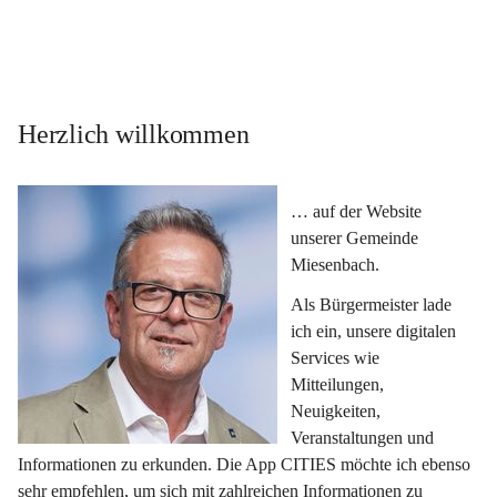
Herzlich willkommen
… auf der Website 
unserer Gemeinde 
Miesenbach.
Als Bürgermeister lade 
ich ein, unsere digitalen 
Services wie 
Mitteilungen, 
Neuigkeiten, 
Veranstaltungen und 
Informationen zu erkunden. Die App CITIES möchte ich ebenso 
sehr empfehlen, um sich mit zahlreichen Informationen zu 