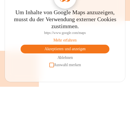
Um Inhalte von Google Maps anzuzeigen,
musst du der Verwendung externer Cookies
zustimmen.
https://www.google.com/maps
Mehr erfahren
Akzeptieren und anzeigen
Ablehnen
Auswahl merken