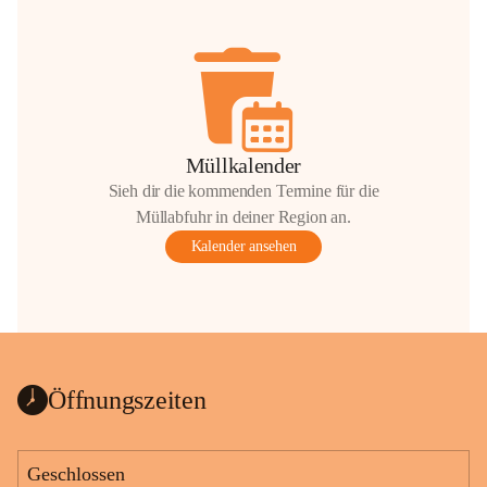
Müllkalender
Sieh dir die kommenden Termine für die
Müllabfuhr in deiner Region an.
Kalender ansehen
Öffnungszeiten
Geschlossen