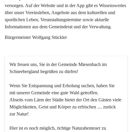
versorgen. Auf der Website und in der App gibt es Wissenswertes 
über unser Vereinsleben, Angebote aus dem kulturellen und 
sportlichen Leben, Veranstaltungstermine sowie aktuelle 
Informationen aus dem Gemeinderat und der Verwaltung. 
Bürgermeister Wolfgang Stückler
Wir freuen uns, Sie in der Gemeinde Miesenbach im 
Schneebergland begrüßen zu dürfen!
Wenn Sie Entspannung und Erholung suchen, haben Sie 
mit unserer Gemeinde eine gute Wahl getroffen.
Abseits vom Lärm der Städte bietet der Ort den Gästen viele 
Möglichkeiten, Geist und Körper zu erfrischen .... zurück 
zur Natur!
Hier ist es noch möglich, richtige Naturabenteuer zu 