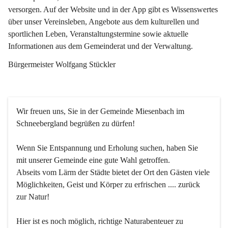
versorgen. Auf der Website und in der App gibt es Wissenswertes 
über unser Vereinsleben, Angebote aus dem kulturellen und 
sportlichen Leben, Veranstaltungstermine sowie aktuelle 
Informationen aus dem Gemeinderat und der Verwaltung. 
Bürgermeister Wolfgang Stückler
Wir freuen uns, Sie in der Gemeinde Miesenbach im 
Schneebergland begrüßen zu dürfen!
Wenn Sie Entspannung und Erholung suchen, haben Sie 
mit unserer Gemeinde eine gute Wahl getroffen.
Abseits vom Lärm der Städte bietet der Ort den Gästen viele 
Möglichkeiten, Geist und Körper zu erfrischen .... zurück 
zur Natur!
Hier ist es noch möglich, richtige Naturabenteuer zu 