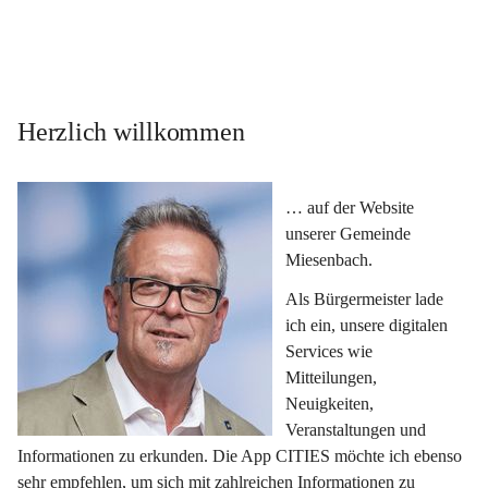
Herzlich willkommen
… auf der Website 
unserer Gemeinde 
Miesenbach.
Als Bürgermeister lade 
ich ein, unsere digitalen 
Services wie 
Mitteilungen, 
Neuigkeiten, 
Veranstaltungen und 
Informationen zu erkunden. Die App CITIES möchte ich ebenso 
sehr empfehlen, um sich mit zahlreichen Informationen zu 