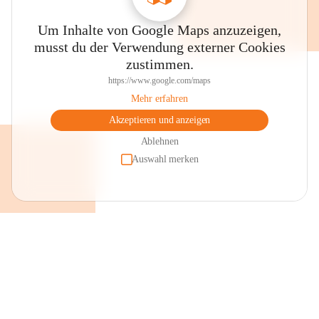
Um Inhalte von Google Maps anzuzeigen,
musst du der Verwendung externer Cookies
zustimmen.
https://www.google.com/maps
Mehr erfahren
Akzeptieren und anzeigen
Ablehnen
Auswahl merken