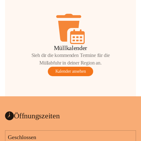
Müllkalender
Sieh dir die kommenden Termine für die
Müllabfuhr in deiner Region an.
Kalender ansehen
Öffnungszeiten
Geschlossen