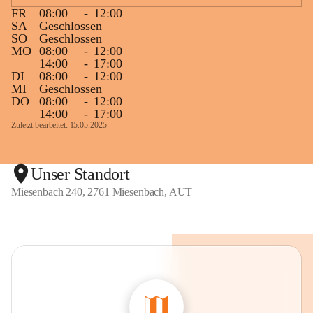
FR
08:00
-
12:00
SA
Geschlossen
SO
Geschlossen
MO
08:00
-
12:00
14:00
-
17:00
DI
08:00
-
12:00
MI
Geschlossen
DO
08:00
-
12:00
14:00
-
17:00
Zuletzt bearbeitet: 15.05.2025
Unser Standort
Miesenbach 240, 2761 Miesenbach, AUT