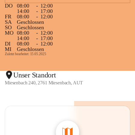
DO
08:00
-
12:00
14:00
-
17:00
FR
08:00
-
12:00
SA
Geschlossen
SO
Geschlossen
MO
08:00
-
12:00
14:00
-
17:00
DI
08:00
-
12:00
MI
Geschlossen
Zuletzt bearbeitet: 15.05.2025
Unser Standort
Miesenbach 240, 2761 Miesenbach, AUT