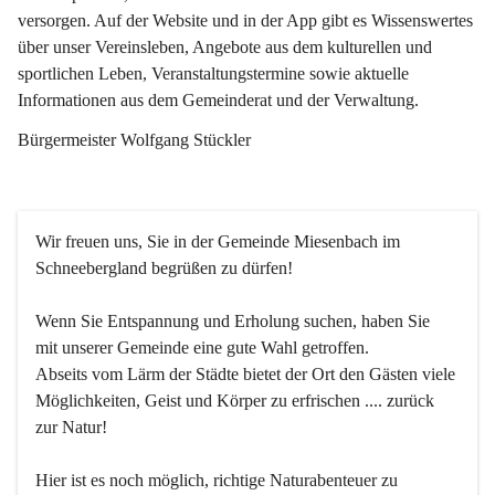
versorgen. Auf der Website und in der App gibt es Wissenswertes 
über unser Vereinsleben, Angebote aus dem kulturellen und 
sportlichen Leben, Veranstaltungstermine sowie aktuelle 
Informationen aus dem Gemeinderat und der Verwaltung. 
Bürgermeister Wolfgang Stückler
Wir freuen uns, Sie in der Gemeinde Miesenbach im 
Schneebergland begrüßen zu dürfen!
Wenn Sie Entspannung und Erholung suchen, haben Sie 
mit unserer Gemeinde eine gute Wahl getroffen.
Abseits vom Lärm der Städte bietet der Ort den Gästen viele 
Möglichkeiten, Geist und Körper zu erfrischen .... zurück 
zur Natur!
Hier ist es noch möglich, richtige Naturabenteuer zu 