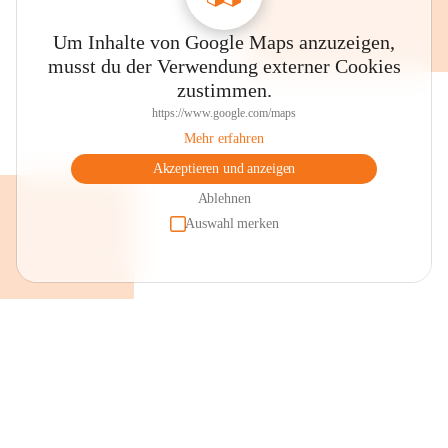
Um Inhalte von Google Maps anzuzeigen,
musst du der Verwendung externer Cookies
zustimmen.
https://www.google.com/maps
Mehr erfahren
Akzeptieren und anzeigen
Ablehnen
Auswahl merken