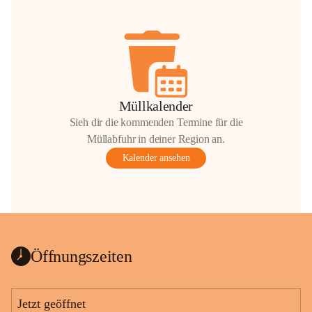
Müllkalender
Sieh dir die kommenden Termine für die
Müllabfuhr in deiner Region an.
Kalender ansehen
Öffnungszeiten
Jetzt geöffnet