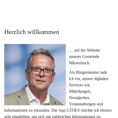
Herzlich willkommen
… auf der Website 
unserer Gemeinde 
Miesenbach.
Als Bürgermeister lade 
ich ein, unsere digitalen 
Services wie 
Mitteilungen, 
Neuigkeiten, 
Veranstaltungen und 
Informationen zu erkunden. Die App CITIES möchte ich ebenso 
sehr empfehlen, um sich mit zahlreichen Informationen zu 