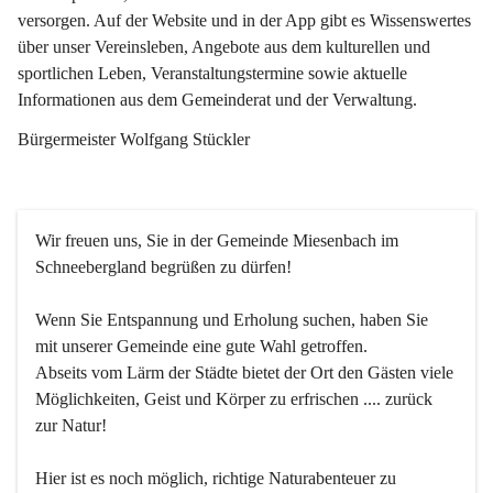
versorgen. Auf der Website und in der App gibt es Wissenswertes 
über unser Vereinsleben, Angebote aus dem kulturellen und 
sportlichen Leben, Veranstaltungstermine sowie aktuelle 
Informationen aus dem Gemeinderat und der Verwaltung. 
Bürgermeister Wolfgang Stückler
Wir freuen uns, Sie in der Gemeinde Miesenbach im 
Schneebergland begrüßen zu dürfen!
Wenn Sie Entspannung und Erholung suchen, haben Sie 
mit unserer Gemeinde eine gute Wahl getroffen.
Abseits vom Lärm der Städte bietet der Ort den Gästen viele 
Möglichkeiten, Geist und Körper zu erfrischen .... zurück 
zur Natur!
Hier ist es noch möglich, richtige Naturabenteuer zu 