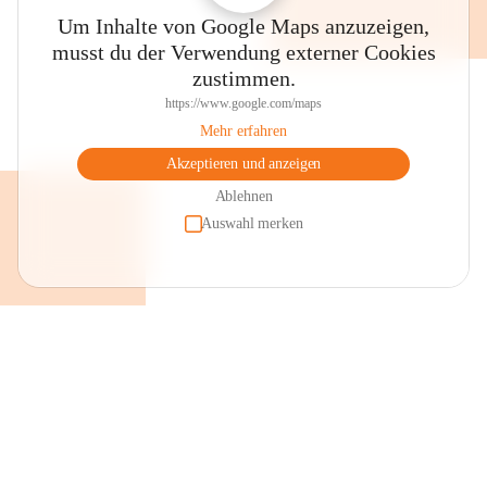
Um Inhalte von Google Maps anzuzeigen,
musst du der Verwendung externer Cookies
zustimmen.
https://www.google.com/maps
Mehr erfahren
Akzeptieren und anzeigen
Ablehnen
Auswahl merken