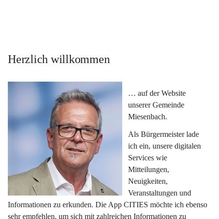
Herzlich willkommen
… auf der Website 
unserer Gemeinde 
Miesenbach.
Als Bürgermeister lade 
ich ein, unsere digitalen 
Services wie 
Mitteilungen, 
Neuigkeiten, 
Veranstaltungen und 
Informationen zu erkunden. Die App CITIES möchte ich ebenso 
sehr empfehlen, um sich mit zahlreichen Informationen zu 