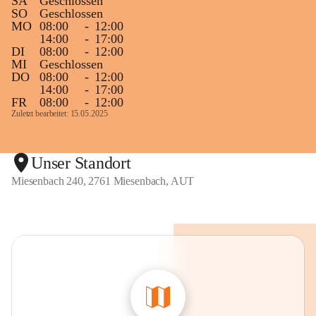
SA
Geschlossen
SO
Geschlossen
MO
08:00
-
12:00
14:00
-
17:00
DI
08:00
-
12:00
MI
Geschlossen
DO
08:00
-
12:00
14:00
-
17:00
FR
08:00
-
12:00
Zuletzt bearbeitet: 15.05.2025
Unser Standort
Miesenbach 240, 2761 Miesenbach, AUT