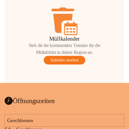
Müllkalender
Sieh dir die kommenden Termine für die
Müllabfuhr in deiner Region an.
Kalender ansehen
Öffnungszeiten
Geschlossen