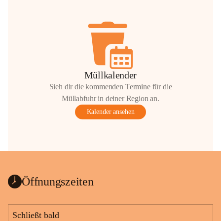
Müllkalender
Sieh dir die kommenden Termine für die
Müllabfuhr in deiner Region an.
Kalender ansehen
Öffnungszeiten
Schließt bald