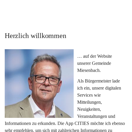
Herzlich willkommen
… auf der Website 
unserer Gemeinde 
Miesenbach.
Als Bürgermeister lade 
ich ein, unsere digitalen 
Services wie 
Mitteilungen, 
Neuigkeiten, 
Veranstaltungen und 
Informationen zu erkunden. Die App CITIES möchte ich ebenso 
sehr empfehlen, um sich mit zahlreichen Informationen zu 