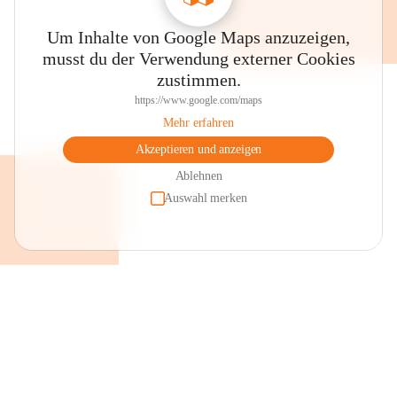
Um Inhalte von Google Maps anzuzeigen,
musst du der Verwendung externer Cookies
zustimmen.
https://www.google.com/maps
Mehr erfahren
Akzeptieren und anzeigen
Ablehnen
Auswahl merken