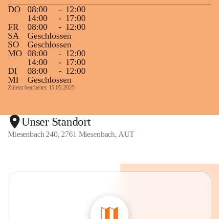
DO
08:00
-
12:00
14:00
-
17:00
FR
08:00
-
12:00
SA
Geschlossen
SO
Geschlossen
MO
08:00
-
12:00
14:00
-
17:00
DI
08:00
-
12:00
MI
Geschlossen
Zuletzt bearbeitet: 15.05.2025
Unser Standort
Miesenbach 240, 2761 Miesenbach, AUT