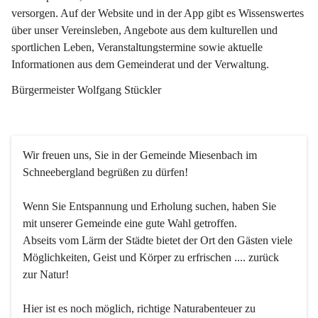
versorgen. Auf der Website und in der App gibt es Wissenswertes 
über unser Vereinsleben, Angebote aus dem kulturellen und 
sportlichen Leben, Veranstaltungstermine sowie aktuelle 
Informationen aus dem Gemeinderat und der Verwaltung. 
Bürgermeister Wolfgang Stückler
Wir freuen uns, Sie in der Gemeinde Miesenbach im 
Schneebergland begrüßen zu dürfen!
Wenn Sie Entspannung und Erholung suchen, haben Sie 
mit unserer Gemeinde eine gute Wahl getroffen.
Abseits vom Lärm der Städte bietet der Ort den Gästen viele 
Möglichkeiten, Geist und Körper zu erfrischen .... zurück 
zur Natur!
Hier ist es noch möglich, richtige Naturabenteuer zu 