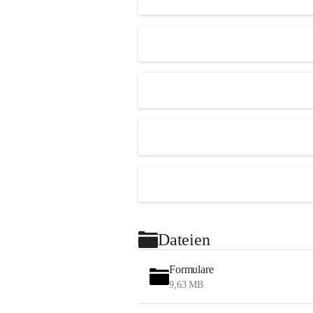
Dateien
Formulare
9,63 MB