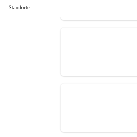
Standorte