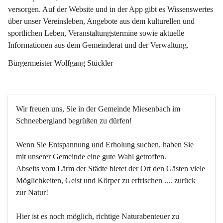
versorgen. Auf der Website und in der App gibt es Wissenswertes 
über unser Vereinsleben, Angebote aus dem kulturellen und 
sportlichen Leben, Veranstaltungstermine sowie aktuelle 
Informationen aus dem Gemeinderat und der Verwaltung. 
Bürgermeister Wolfgang Stückler
Wir freuen uns, Sie in der Gemeinde Miesenbach im 
Schneebergland begrüßen zu dürfen!
Wenn Sie Entspannung und Erholung suchen, haben Sie 
mit unserer Gemeinde eine gute Wahl getroffen.
Abseits vom Lärm der Städte bietet der Ort den Gästen viele 
Möglichkeiten, Geist und Körper zu erfrischen .... zurück 
zur Natur!
Hier ist es noch möglich, richtige Naturabenteuer zu 