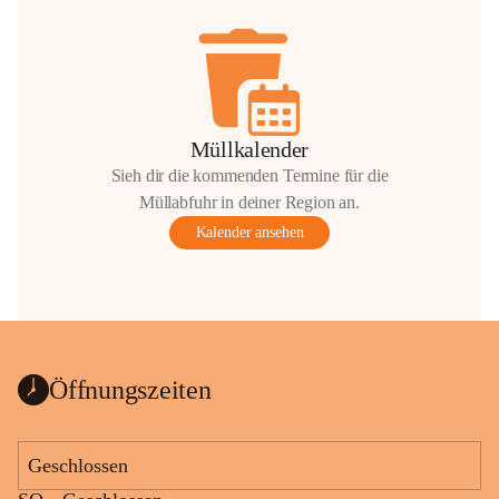
Müllkalender
Sieh dir die kommenden Termine für die
Müllabfuhr in deiner Region an.
Kalender ansehen
Öffnungszeiten
Geschlossen