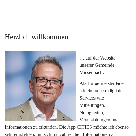
Herzlich willkommen
… auf der Website 
unserer Gemeinde 
Miesenbach.
Als Bürgermeister lade 
ich ein, unsere digitalen 
Services wie 
Mitteilungen, 
Neuigkeiten, 
Veranstaltungen und 
Informationen zu erkunden. Die App CITIES möchte ich ebenso 
sehr empfehlen, um sich mit zahlreichen Informationen zu 