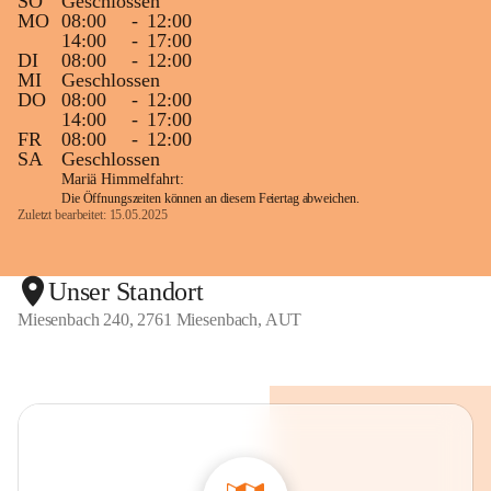
SO
Geschlossen
MO
08:00
-
12:00
14:00
-
17:00
DI
08:00
-
12:00
MI
Geschlossen
DO
08:00
-
12:00
14:00
-
17:00
FR
08:00
-
12:00
SA
Geschlossen
Mariä Himmelfahrt:
Die Öffnungszeiten können an diesem Feiertag abweichen.
Zuletzt bearbeitet: 15.05.2025
Unser Standort
Miesenbach 240, 2761 Miesenbach, AUT