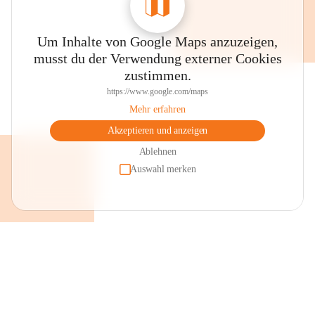
Um Inhalte von Google Maps anzuzeigen,
musst du der Verwendung externer Cookies
zustimmen.
https://www.google.com/maps
Mehr erfahren
Akzeptieren und anzeigen
Ablehnen
Auswahl merken