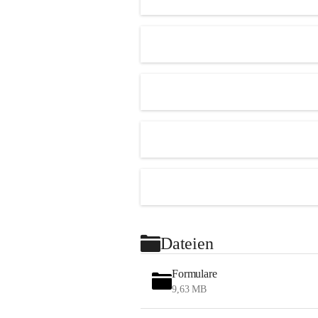
Dateien
Formulare
9,63 MB