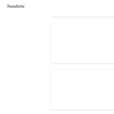
Standorte